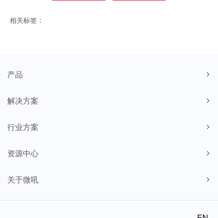
相关标签：
产品
解决方案
行业方案
资源中心
关于微吼
EN