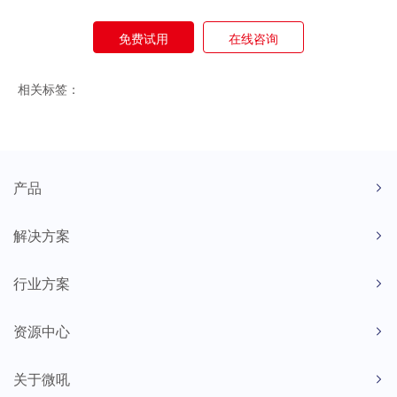
免费试用
在线咨询
相关标签：
产品
解决方案
行业方案
资源中心
关于微吼