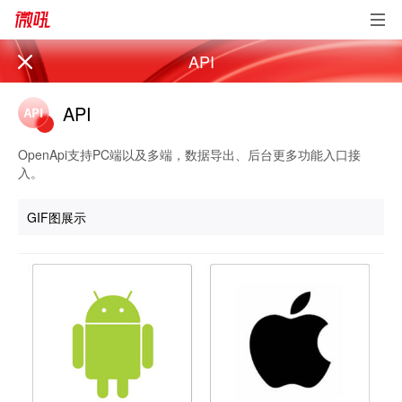
API
API
OpenApi支持PC端以及多端，数据导出、后台更多功能入口接
入。
GIF图展示