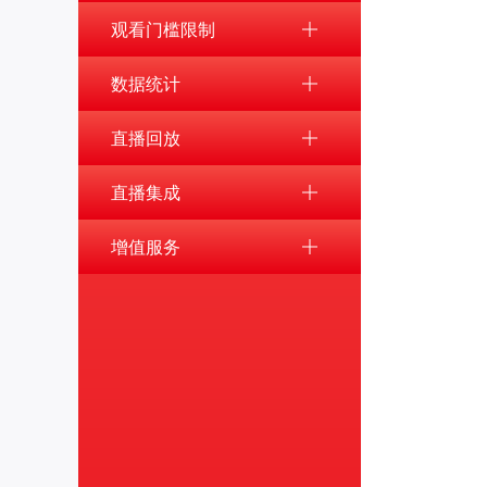
观看门槛限制
数据统计
直播回放
直播集成
增值服务