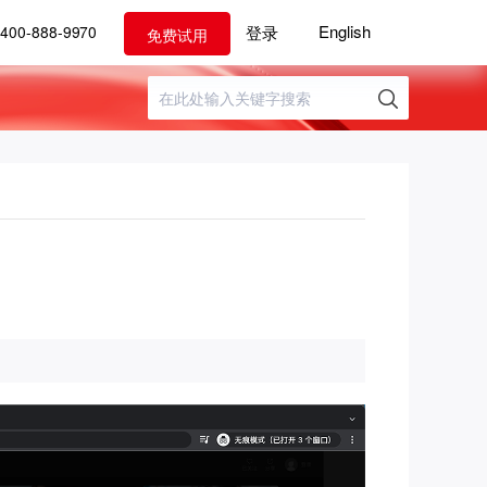
English
登录
400-888-9970
免费试用