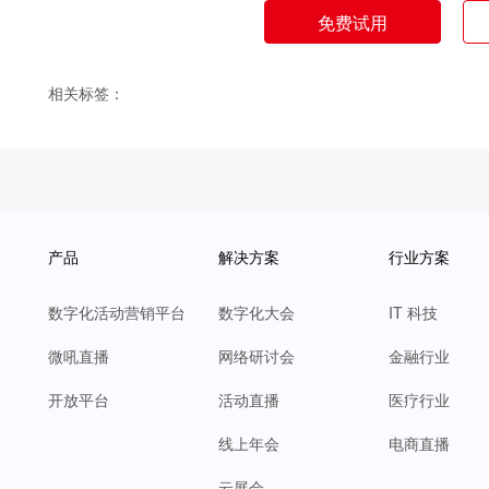
免费试用
相关标签：
产品
解决方案
行业方案
数字化活动营销平台
数字化大会
IT 科技
微吼直播
网络研讨会
金融行业
开放平台
活动直播
医疗行业
线上年会
电商直播
云展会