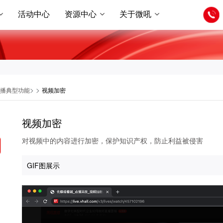
活动中心
资源中心
关于微吼
>
>
播典型功能
视频加密
视频加密
对视频中的内容进行加密，保护知识产权，防止利益被侵害
GIF图展示