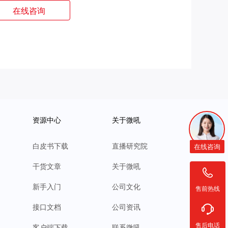
在线咨询
资源中心
关于微吼
白皮书下载
直播研究院
在线咨询
干货文章
关于微吼
新手入门
公司文化
售前热线
接口文档
公司资讯
售后电话
客户端下载
联系微吼