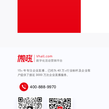
15+ 年专注企业直播，已经为 40 万+行业标杆及企业客
户提供了接近 3000 万次企业直播服务。
400-888-9970