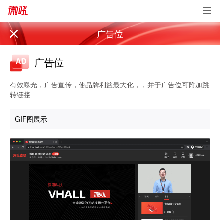
广告位
广告位
有效曝光，广告宣传，使品牌利益最大化，，并于广告位可附加跳
转链接
GIF图展示