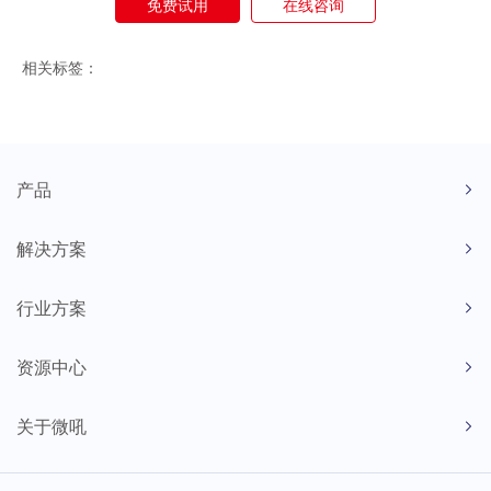
免费试用
在线咨询
相关标签：
产品
解决方案
行业方案
资源中心
关于微吼