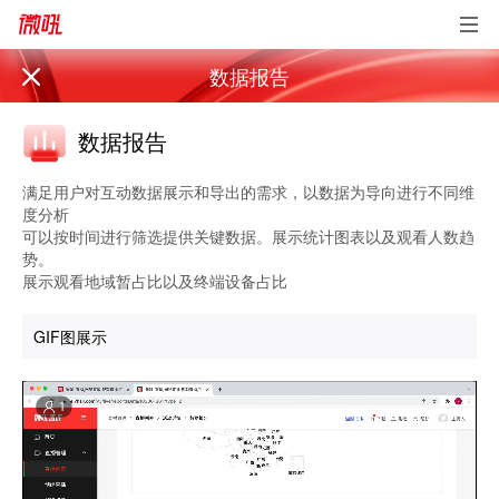
数据报告
数据报告
满足用户对互动数据展示和导出的需求，以数据为导向进行不同维
度分析
可以按时间进行筛选提供关键数据。展示统计图表以及观看人数趋
势。
展示观看地域暂占比以及终端设备占比
GIF图展示