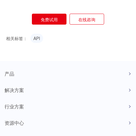
免费试用
在线咨询
相关标签：
API
产品
解决方案
行业方案
资源中心