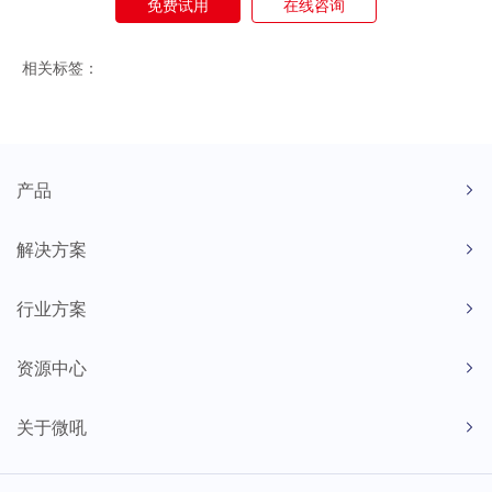
免费试用
在线咨询
相关标签：
产品
解决方案
行业方案
资源中心
关于微吼