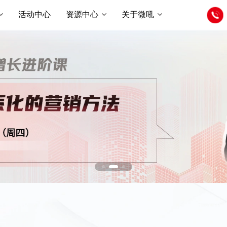
活动中心
资源中心
关于微吼