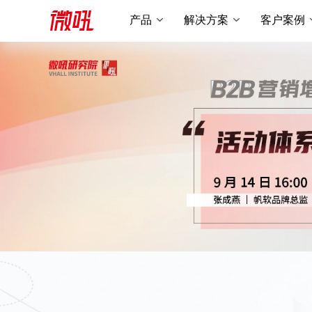
产品
解决方案
客户案例