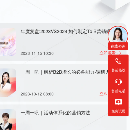
在线咨询
售前热线
售后电话
免费试用