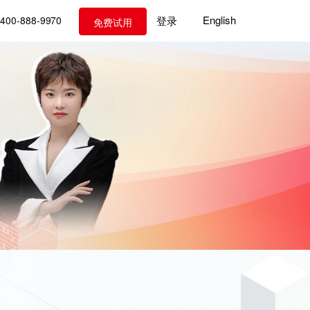
English
登录
400-888-9970
免费试用