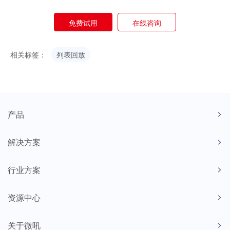
免费试用
在线咨询
相关标签：
列表回放
产品
解决方案
行业方案
资源中心
关于微吼