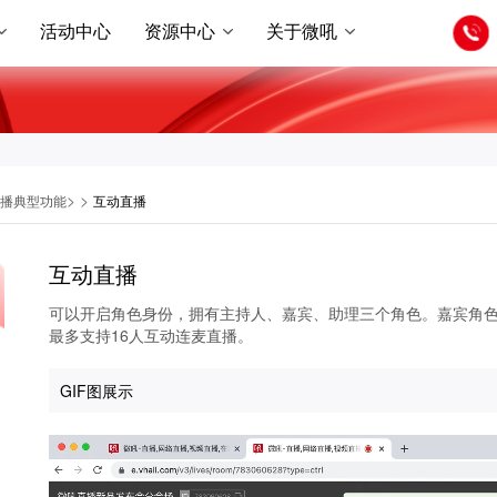
活动中心
资源中心
关于微吼
>
>
播典型功能
互动直播
互动直播
可以开启角色身份，拥有主持人、嘉宾、助理三个角色。嘉宾角
最多支持16人互动连麦直播。
GIF图展示