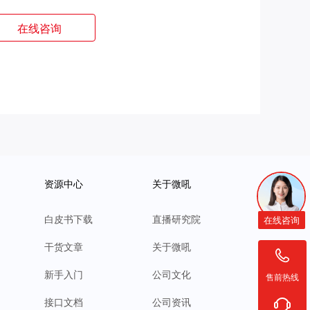
在线咨询
资源中心
关于微吼
白皮书下载
直播研究院
在线咨询
干货文章
关于微吼
新手入门
公司文化
售前热线
接口文档
公司资讯