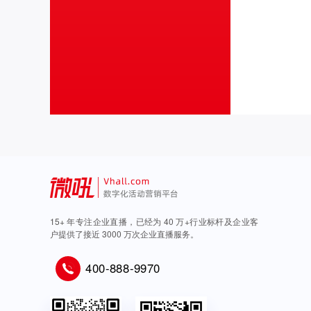
15+ 年专注企业直播，已经为 40 万+行业标杆及企业客
户提供了接近 3000 万次企业直播服务。
400-888-9970