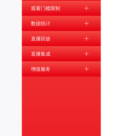
观看门槛限制
数据统计
直播回放
直播集成
增值服务