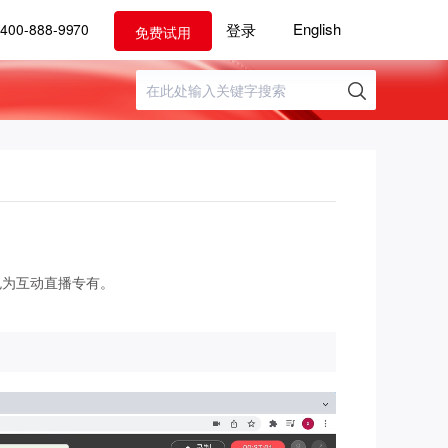
English
登录
400-888-9970
免费试用
色为互动直播专有。