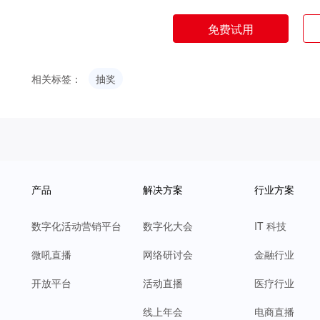
免费试用
相关标签：
抽奖
产品
解决方案
行业方案
数字化活动营销平台
数字化大会
IT 科技
微吼直播
网络研讨会
金融行业
开放平台
活动直播
医疗行业
线上年会
电商直播