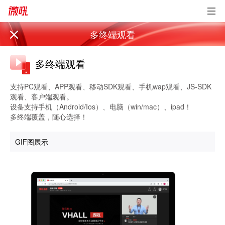
多终端观看
多终端观看
支持PC观看、APP观看、移动SDK观看、手机wap观看、JS-SDK
观看、客户端观看。
设备支持手机（Android/Ios）、电脑（win/mac）、ipad！
多终端覆盖，随心选择！
GIF图展示