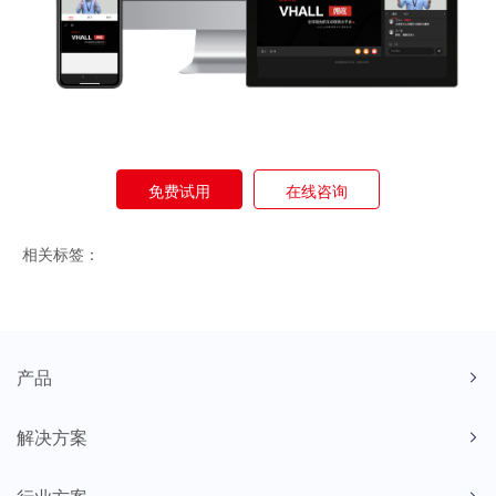
免费试用
在线咨询
相关标签：
产品
解决方案