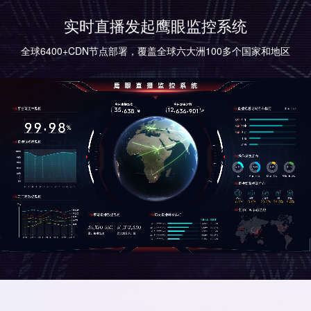
实时直播发起鹰眼监控系统
全球6400+CDN节点部署，覆盖全球六大洲100多个国家和地区