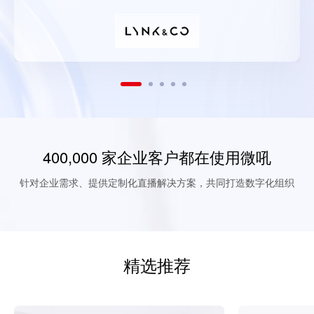
400,000 家企业客户都在使用微吼
针对企业需求、提供定制化直播解决方案，共同打造数字化组织
精选推荐