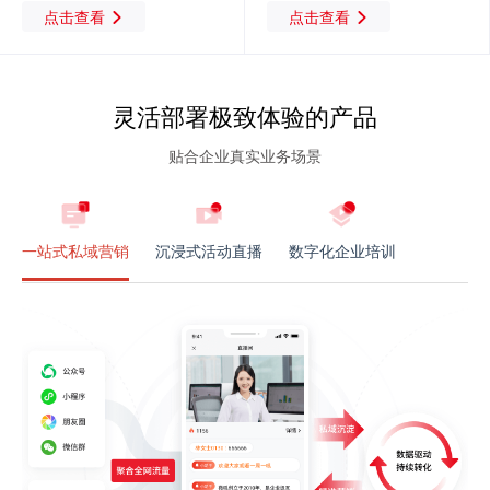
点击查看
点击查看
灵活部署极致体验的产品
贴合企业真实业务场景
一站式私域营销
沉浸式活动直播
数字化企业培训
一站式私域营销
沉浸式活动直播
数字化企业培训