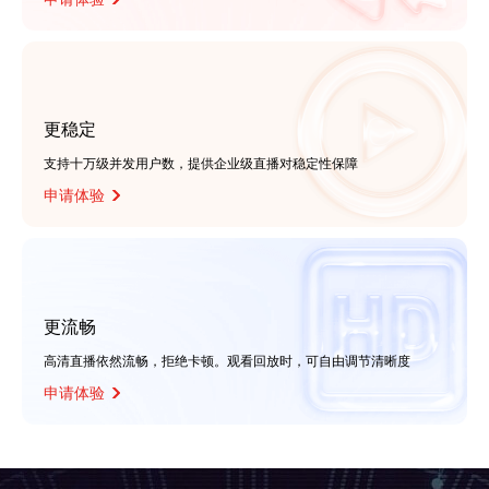
更稳定
支持十万级并发用户数，提供企业级直播对稳定性保障
申请体验
更流畅
高清直播依然流畅，拒绝卡顿。观看回放时，可自由调节清晰度
申请体验