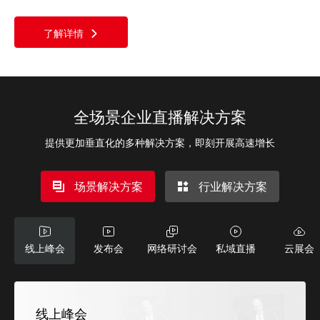
了解详情
全场景企业直播解决方案
提供更加垂直化的多种解决方案，即刻开展高速增长
场景解决方案
行业解决方案
线上峰会
发布会
网络研讨会
私域直播
云展会
线上峰会