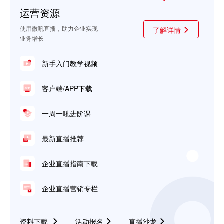
运营资源
使用微吼直播，助力企业实现
了解详情
业务增长
新手入门教学视频
客户端/APP下载
一周一吼进阶课
最新直播推荐
企业直播指南下载
企业直播营销专栏
资料下载
活动报名
直播沙龙