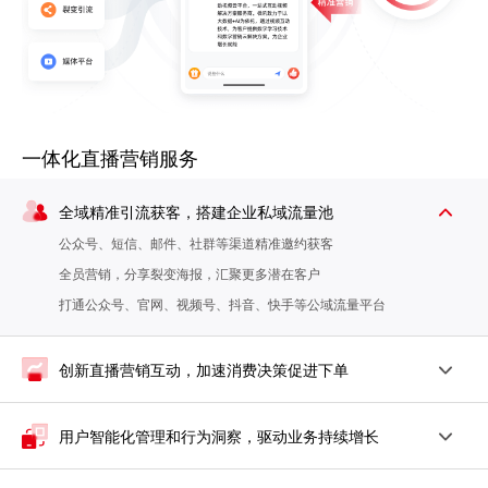
一体化直播营销服务
全域精准引流获客，搭建企业私域流量池
公众号、短信、邮件、社群等渠道精准邀约获客
全员营销，分享裂变海报，汇聚更多潜在客户
打通公众号、官网、视频号、抖音、快手等公域流量平台
创新直播营销互动，加速消费决策促进下单
用户智能化管理和行为洞察，驱动业务持续增长