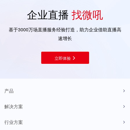
企业直播
找微吼
基于3000万场直播服务经验打造，助力企业借助直播高
速增长
立即体验
产品
解决方案
行业方案