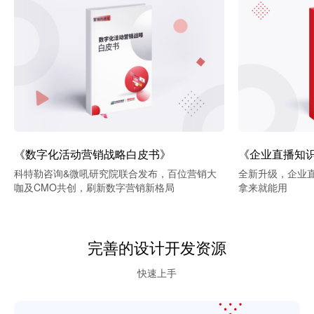
《数字化活动营销战略白皮书》
《企业直播知识
科特勒咨询&微吼研究院联合发布，百位营销大
全新升级，企业
咖及CMO共创，刷新数字营销新格局
拿来就能用
完善的设计开发资源
快速上手