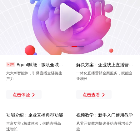
Agent赋能：微吼全域直播智能体
解决方案：企业线上直播营销方案
六大AI智能体，引爆直播全链路生
一体化直播营销全案服务，赋能企
产力
业增长
点击体验
点击查看
功能介绍：企业直播典型功能
视频教学：新手入门使用教学
丰富功能+极致体验，借助直播高
从零开始教您快速开始直播增长之
速增长
旅