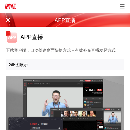
APP直播
APP直播
下载客户端，自动创建桌面快捷方式～有效补充直播发起方式
GIF图展示