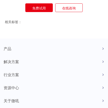
免费试用
在线咨询
相关标签：
产品
解决方案
行业方案
资源中心
关于微吼