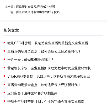
上一篇：网络研讨会最容易犯的7个错误
下一篇：降低在线研讨会退出率的12个技巧
相关文章
微吼CEO林彦廷：从创造企业直播到重新定义企业直播
直播营销场景全盘点，如何适应云上经济新时代？
一月一会，解锁B2B营销新功法
营销增长专场〡企业直播如何助力数字时代企业营销增长
V-Talk精品课集锦｜风口之中，这样玩直播才能脱颖而出
直播营销场景全盘点，如何适应云上经济新时代？
应知应会｜直播营销客户收割指南
护航全年品牌营销计划，企业数字峰会直播实操指南