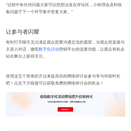
“过程中有任何问题大家可以把想法发在评论区，小助理会及时收
集问题于下一个环节集中答复大家。”
让参与者闪耀
有时打字聊天无法满足观众想要沟通交流的愿望，当观众想直接与
主讲人对话，微吼
数字化活动
营销平台的连麦功能，让观众有机会
站在舞台上获得关注。
使用这五个简单的方法来提高你的网络研讨会参与率与停留时长
吧！点击下方链接可以获取免费的网络研讨会的机会！