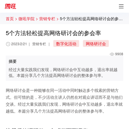
首页 >
微吼学院 >
营销专栏 >
5个方法轻松提高网络研讨会的参会率
5个方法轻松提高网络研讨会的参会率
数字化活动
网络研讨会
2023/2/21
|
营销专栏
|
9908
摘要
经过大量实践我们发现，网络研讨会中互动越多，退出率就越
低。本篇分享几个方法提高网络研讨会的整体参与率。
网络研讨会是一种能够在同一活动中同时触达多个线索的营销方
式。但可惜的是，不少活动主讲人仍然在对观众讲话而不是与他们
交谈。经过大量实践我们发现，网络研讨会中互动越多，退出率就
越低。本篇分享几个方法提高网络研讨会的整体参与率。