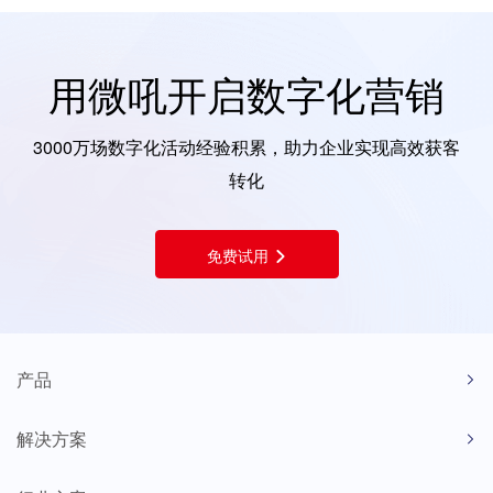
用微吼开启数字化营销
3000万场数字化活动经验积累，助力企业实现高效获客
转化
免费试用
产品
解决方案