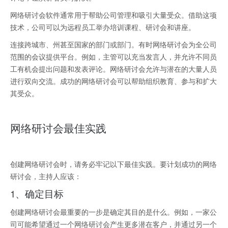
网络研讨会软件通常用于帮助公司管理和吸引大量受众。借助这项
技术，公司可以为远程员工举办培训课程、研讨会和讲座。
连接跨城市、州甚至国家的部门或部门。有时网络研讨会为全公司
范围的会议提供平台。例如，主管可以充当发言人，并允许不同员
工有机会提出问题和发表评论。网络研讨会允许与潜在的大量人员
进行双向交流。成功的网络研讨会可以帮助组织教育、参与和扩大
其受众。
网络研讨会最佳实践
创建网络研讨会时，请务必牢记以下最佳实践。要计划成功的网络
研讨会，主持人应该：
1、确定目标
创建网络研讨会最重要的一步是确定其目的是什么。例如，一家公
司可能希望通过一个网络研讨会产生更多潜在客户，并通过另一个