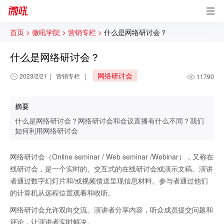
首页 >
微吼学院 >
营销专栏 >
什么是网络研讨会？
什么是网络研讨会？
网络研讨会
2023/2/21
|
营销专栏
|
11790
摘要
什么是网络研讨会？网络研讨会和会议直播有什么不同？我们
如何利用网络研讨会
网络研讨会（Online seminar / Web seminar /Webinar），又称在
线研讨会，是一个实时的、交互式的在线研讨会或演示文稿。演讲
者通过数字幻灯片和/或视频馈送呈现信息材料。参与者通过他们
的计算机从远程位置观看和收听。
网络研讨会允许双向交流。演讲者分享内容，听众成员提交问题和
评论，让演讲者实时解决。