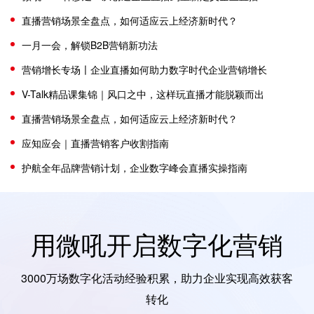
直播营销场景全盘点，如何适应云上经济新时代？
一月一会，解锁B2B营销新功法
营销增长专场〡企业直播如何助力数字时代企业营销增长
V-Talk精品课集锦｜风口之中，这样玩直播才能脱颖而出
直播营销场景全盘点，如何适应云上经济新时代？
应知应会｜直播营销客户收割指南
护航全年品牌营销计划，企业数字峰会直播实操指南
用微吼开启数字化营销
3000万场数字化活动经验积累，助力企业实现高效获客
转化