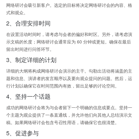
网络研讨会吸引新客户。选定的目标将决定网络研讨会的内容、格
式和观众。
2、合理安排时间
在设置活动时间时，请考虑与会者的偏好和时区。另外，请考虑演
示文稿的长度；网络研讨会通常应为 60 分钟或更短。确保在最后
留出时间进行问答环节。
3、制定详细的计划
详细的大纲将构成网络研讨会演示的主干。勾勒出活动将涵盖的主
题和信息、演讲者的发言顺序以及要向观众提问的问题。然后，运
行计划以确保它在时间范围内有效，留出足够的讨论空间。
4、坚持一个话题
成功的网络研讨会将为与会者留下一个明确的信息或要点。坚持一
个主题为观众提供了一条直通线，并允许他们向其他人总结演示文
稿。如果网络研讨会包含号召性用语，请确保它也很清楚。
5、促进参与