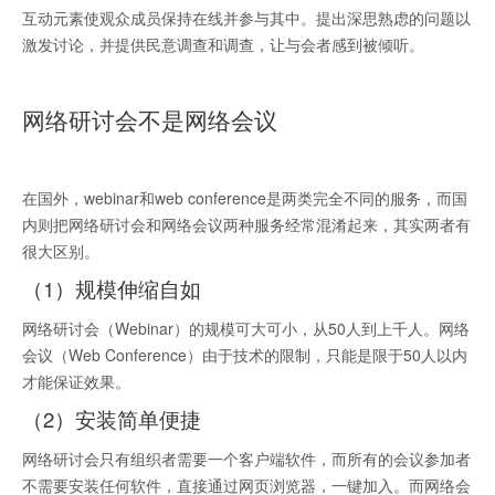
互动元素使观众成员保持在线并参与其中。提出深思熟虑的问题以
激发讨论，并提供民意调查和调查，让与会者感到被倾听。
网络研讨会不是网络会议
在国外，webinar和web conference是两类完全不同的服务，而国
内则把网络研讨会和网络会议两种服务经常混淆起来，其实两者有
很大区别。
（1）规模伸缩自如
网络研讨会（Webinar）的规模可大可小，从50人到上千人。网络
会议（Web Conference）由于技术的限制，只能是限于50人以内
才能保证效果。
（2）安装简单便捷
网络研讨会只有组织者需要一个客户端软件，而所有的会议参加者
不需要安装任何软件，直接通过网页浏览器，一键加入。而网络会