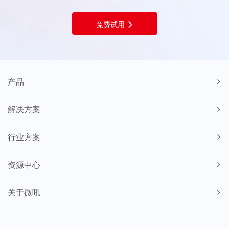
免费试用
产品
解决方案
行业方案
资源中心
关于微吼