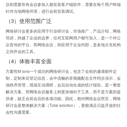
议则需要所有会议参加人都安装客户端软件，需要在每个用户终端
针对当地网络环境，进行会前安装调试。
（3）使用范围广泛
网络研讨会更多的应用于行业研讨会，市场推广，产品介绍，网络
培训，跨越了企业的边界，任何互联网用户都可加入，是一个对公
众宣传的平台。而网络会议，则应用于企业内部，是各地分支机构
之间开会的工具。
（4）体验丰富全面
方案性M ions一个成功的网络研讨会，包含了会前的邀请邮件定
制，定制来宾登记信息，会中流畅的音视频配合文件同步演示，会
场秩序管理，现场互动调研，会后自动生成的统计报告。是一整套
解决方案。而网络会议服务上则更加倾向于工具，而不是方案的提
供者，缺乏会前会后的各项功能。因此，相对网络会议而言，网络
研讨会是整体解决方案（Total solution），更能满足日益开放的社
会性沟通需要。