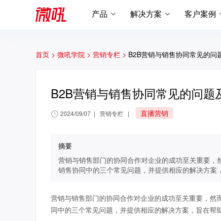
产品
解决方案
客户案例
首页 >
微吼学院 >
营销专栏 >
B2B营销与销售协同常见的问
B2B营销与销售协同常见的问题
直播营销
2024/09/07
|
营销专栏
|
摘要
营销与销售部门的协同合作对企业的成功至关重要，
销售协同中的三个常见问题，并提供相应的解决方案
营销与销售部门的协同合作对企业的成功至关重要，然
同中的三个常见问题，并提供相应的解决方案，旨在帮