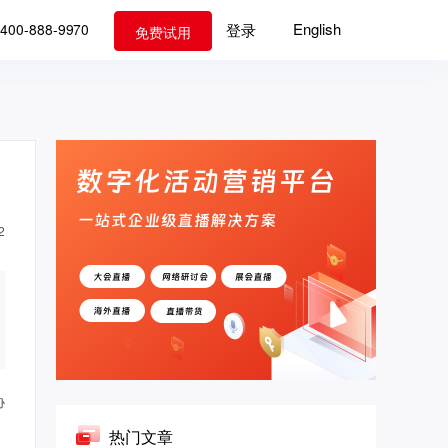
English
登录
400-888-9970
免费试用
2
协
热门文章