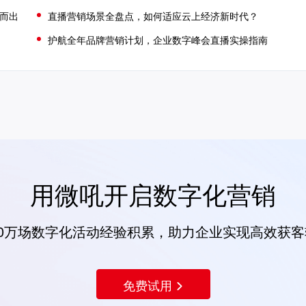
颖而出
直播营销场景全盘点，如何适应云上经济新时代？
护航全年品牌营销计划，企业数字峰会直播实操指南
用微吼开启数字化营销
00万场数字化活动经验积累，助力企业实现高效获
免费试用