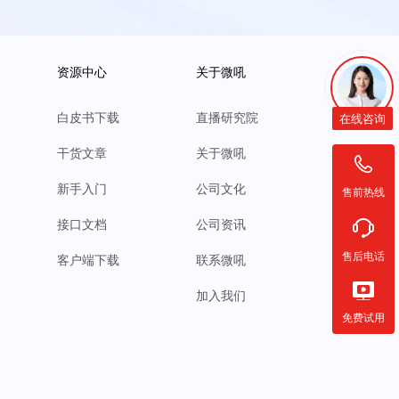
资源中心
关于微吼
白皮书下载
直播研究院
在线咨询
干货文章
关于微吼
新手入门
公司文化
售前热线
接口文档
公司资讯
售后电话
客户端下载
联系微吼
加入我们
免费试用