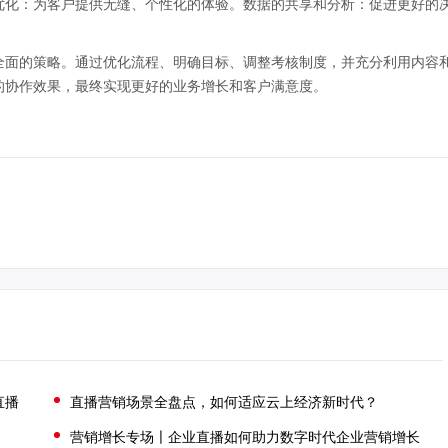
优化：为客户提供无缝、个性化的体验。数据的共享和分析：促进更好的
全面的策略。通过优化流程、明确目标、调整考核制度，并充分利用内容
的协作效果，最终实现更好的业务增长和客户满意度。
直播
直播营销场景全盘点，如何适应云上经济新时代？
营销增长专场〡企业直播如何助力数字时代企业营销增长