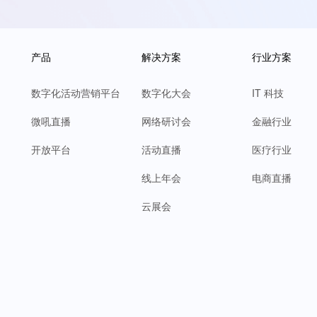
产品
解决方案
行业方案
数字化活动营销平台
数字化大会
IT 科技
微吼直播
网络研讨会
金融行业
开放平台
活动直播
医疗行业
线上年会
电商直播
云展会