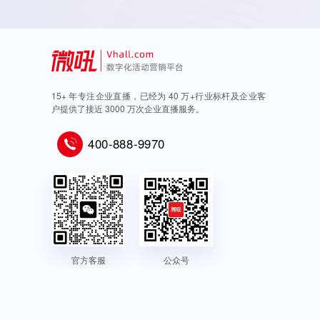
15+ 年专注企业直播，已经为 40 万+行业标杆及企业客
户提供了接近 3000 万次企业直播服务。
400-888-9970
官方客服
公众号