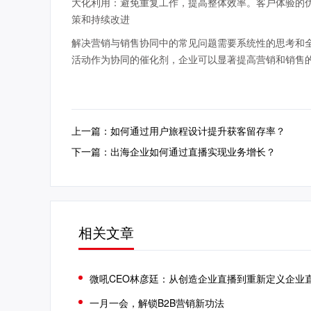
大化利用：避免重复工作，提高整体效率。客户体验的
策和持续改进
解决营销与销售协同中的常见问题需要系统性的思考和
活动作为协同的催化剂，企业可以显著提高营销和销售
上一篇：如何通过用户旅程设计提升获客留存率？
下一篇：出海企业如何通过直播实现业务增长？
相关文章
微吼CEO林彦廷：从创造企业直播到重新定义企业
一月一会，解锁B2B营销新功法