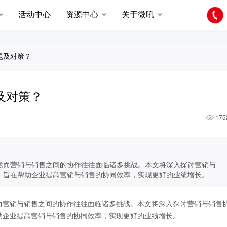
活动中心
资源中心
关于微吼
题及对策？
及对策？
175
然而营销与销售之间的协作往往面临诸多挑战。本文将深入探讨营销与
，旨在帮助企业提高营销与销售的协同效率，实现更好的业绩增长。
而营销与销售之间的协作往往面临诸多挑战。本文将深入探讨营销与销售
助企业提高营销与销售的协同效率，实现更好的业绩增长。