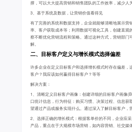
撑，可以大大提高营销和销售团队的工作效率，减少人
3、基于系统及数据，让营销价值看得见
有了完善的系统和数据支持，企业就能够清晰地展示营销
率、客户获取成本等；利用数据可视化工具，创建直观
察不断优化营销流程和策略。通过这种方式，营销部门
解。
二、目标客户定义与增长模式选择偏差
许多企业在定义目标客户和选择增长模式时存在偏差，
客户？我应该如何赢得目标客户？等等
解决方案：
1、清晰定义目标客户画像：创建详细的目标客户画像(Buy
口统计信息，行为特征：购买习惯、决策过程、信息获
望通过产品或服务实现什么。通过深入了解目标客户，
2、选择正确的增长模式：根据客单价的不同，企业应采
产品，重点在于大规模市场营销，如内容营销、社交媒