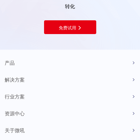
转化
免费试用
产品
解决方案
行业方案
资源中心
关于微吼