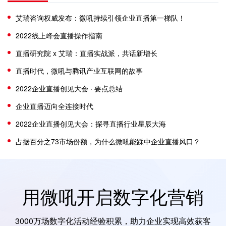
艾瑞咨询权威发布：微吼持续引领企业直播第一梯队！
2022线上峰会直播操作指南
直播研究院 x 艾瑞：直播实战派，共话新增长
直播时代，微吼与腾讯产业互联网的故事
2022企业直播创见大会 · 要点总结
企业直播迈向全连接时代
2022企业直播创见大会：探寻直播行业星辰大海
占据百分之73市场份额，为什么微吼能踩中企业直播风口？
用微吼开启数字化营销
3000万场数字化活动经验积累，助力企业实现高效获客