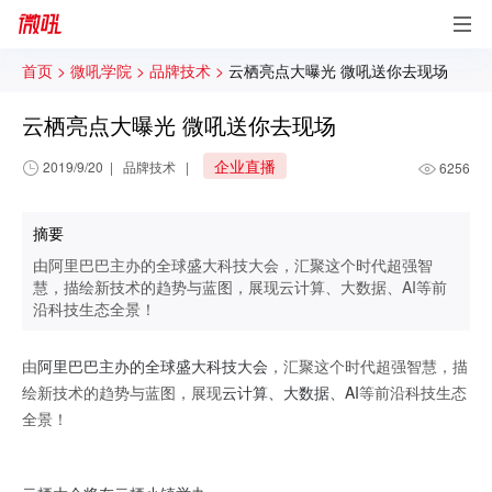
首页 >
微吼学院 >
品牌技术 >
云栖亮点大曝光 微吼送你去现场
云栖亮点大曝光 微吼送你去现场
企业直播
2019/9/20
|
品牌技术
|
6256
摘要
由阿里巴巴主办的全球盛大科技大会，汇聚这个时代超强智
慧，描绘新技术的趋势与蓝图，展现云计算、大数据、AI等前
沿科技生态全景！
由
阿里巴巴主办的全球盛大科技大会
，汇聚这个时代超强智慧，描
绘新技术的趋势与蓝图，展现
云计算、大数据、AI
等前沿科技生态
全景！