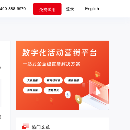
English
登录
400-888-9970
免费试用
9
是
热门文章