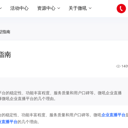
活动中心
资源中心
关于微吼
型指南
指南
140
平台的稳定性、功能丰富程度、服务质量和用户口碑等。微吼企业直播
择微吼企业直播平台的几个理由。
台的稳定性、功能丰富程度、服务质量和用户口碑等。微吼
企业直播平台
业直播平台
的几个理由。