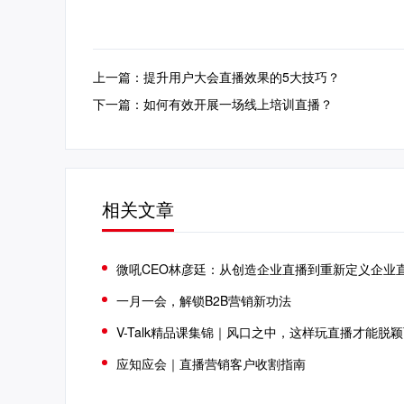
上一篇：提升用户大会直播效果的5大技巧？
下一篇：如何有效开展一场线上培训直播？
相关文章
微吼CEO林彦廷：从创造企业直播到重新定义企业
一月一会，解锁B2B营销新功法
V-Talk精品课集锦｜风口之中，这样玩直播才能脱
应知应会｜直播营销客户收割指南