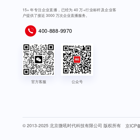
15+ 年专注企业直播，已经为 40 万+行业标杆及企业客
户提供了接近 3000 万次企业直播服务。
400-888-9970
官方客服
公众号
© 2013-2025 北京微吼时代科技有限公司 版权所有
京ICP备