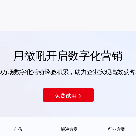
用微吼开启数字化营销
00万场数字化活动经验积累，助力企业实现高效获
免费试用
产品
解决方案
行业方案