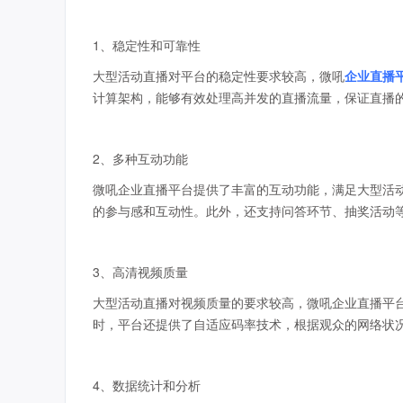
1、稳定性和可靠性
大型活动直播对平台的稳定性要求较高，微吼
企业直播
计算架构，能够有效处理高并发的直播流量，保证直播
2、多种互动功能
微吼企业直播平台提供了丰富的互动功能，满足大型活
的参与感和互动性。此外，还支持问答环节、抽奖活动
3、高清视频质量
大型活动直播对视频质量的要求较高，微吼企业直播平
时，平台还提供了自适应码率技术，根据观众的网络状
4、数据统计和分析