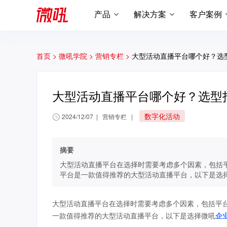
产品
解决方案
客户案例
首页 >
微吼学院 >
营销专栏 >
大型活动直播平台哪个好？选
大型活动直播平台哪个好？选型
数字化活动
2024/12/07
|
营销专栏
|
摘要
大型活动直播平台在选择时需要考虑多个因素，包括
平台是一款值得推荐的大型活动直播平台，以下是选
大型活动直播平台在选择时需要考虑多个因素，包括平
一款值得推荐的大型活动直播平台，以下是选择微吼
企