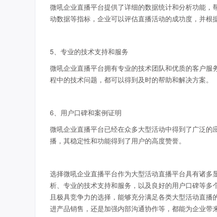
微吼企业直播平台提供了详细的数据统计和分析功能，
动数据等指标，企业可以评估直播活动的成功度，并根
5、专业的技术支持和服务
微吼企业直播平台拥有专业的技术团队和优质的客户服
程中的技术问题，都可以得到及时的帮助和解决方案。
6、用户口碑和案例证明
微吼企业直播平台已经在众多大型活动中得到了广泛的
播，其稳定性和功能得到了用户的高度赞誉。
选择微吼企业直播平台作为大型活动直播平台具有诸多
析、专业的技术支持和服务，以及良好的用户口碑等多
且极具竞争力的选择，能够充分满足各类大型活动直播
进产品销售，还是加强内部沟通协作等，都能为企业带