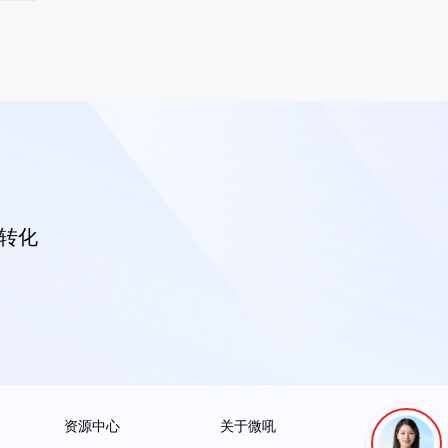
客转化
资源中心
关于微吼