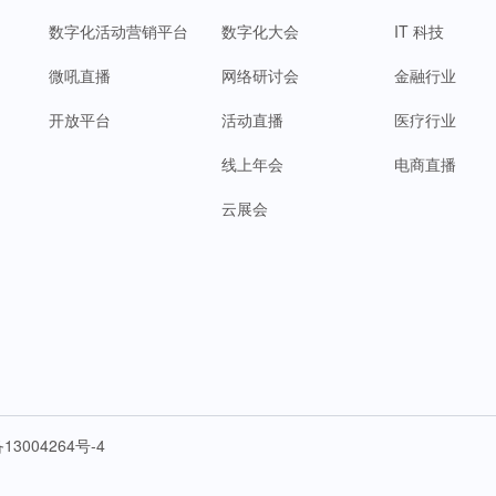
数字化活动营销平台
数字化大会
IT 科技
微吼直播
网络研讨会
金融行业
开放平台
活动直播
医疗行业
线上年会
电商直播
云展会
13004264号-4