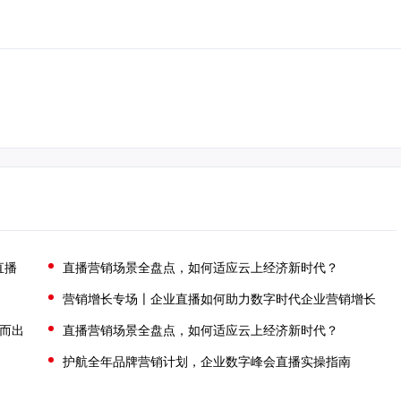
直播
直播营销场景全盘点，如何适应云上经济新时代？
营销增长专场〡企业直播如何助力数字时代企业营销增长
颖而出
直播营销场景全盘点，如何适应云上经济新时代？
护航全年品牌营销计划，企业数字峰会直播实操指南