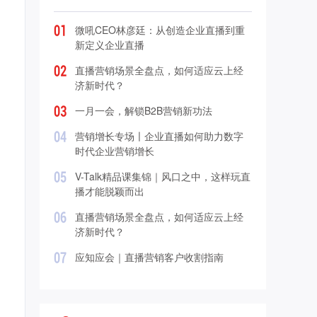
微吼CEO林彦廷：从创造企业直播到重
新定义企业直播
直播营销场景全盘点，如何适应云上经
济新时代？
一月一会，解锁B2B营销新功法
营销增长专场〡企业直播如何助力数字
时代企业营销增长
V-Talk精品课集锦｜风口之中，这样玩直
播才能脱颖而出
直播营销场景全盘点，如何适应云上经
济新时代？
应知应会｜直播营销客户收割指南