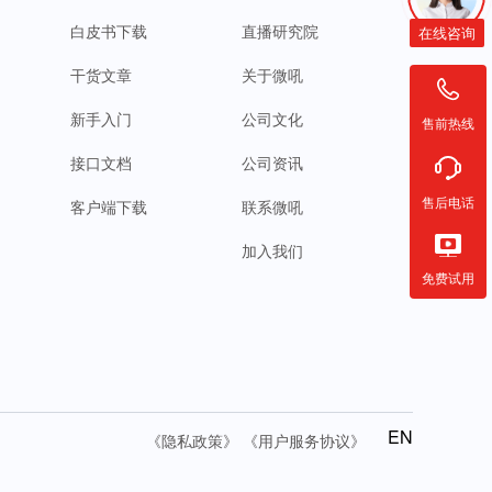
白皮书下载
直播研究院
在线咨询
干货文章
关于微吼
新手入门
公司文化
售前热线
接口文档
公司资讯
售后电话
客户端下载
联系微吼
加入我们
免费试用
EN
《隐私政策》
《用户服务协议》