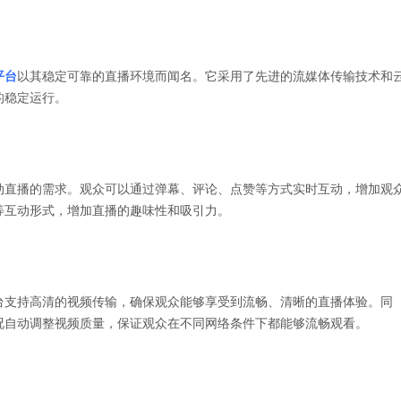
平台
以其稳定可靠的直播环境而闻名。它采用了先进的流媒体传输技术和
的稳定运行。
动直播的需求。观众可以通过弹幕、评论、点赞等方式实时互动，增加观
等互动形式，增加直播的趣味性和吸引力。
台支持高清的视频传输，确保观众能够享受到流畅、清晰的直播体验。同
况自动调整视频质量，保证观众在不同网络条件下都能够流畅观看。