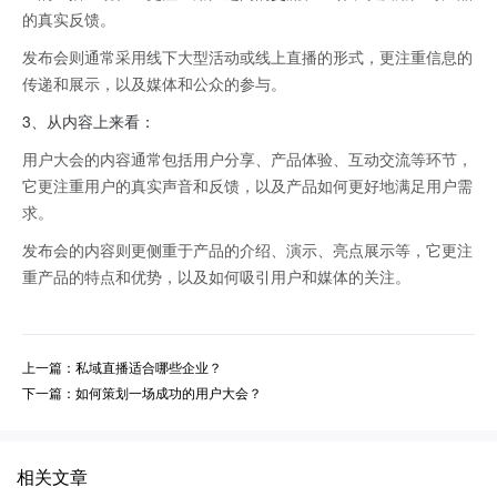
的真实反馈。
发布会则通常采用线下大型活动或线上直播的形式，更注重信息的
传递和展示，以及媒体和公众的参与。
3、
从内容上来看：
用户大会的内容通常包括用户分享、产品体验、互动交流等环节，
它更注重用户的真实声音和反馈，以及产品如何更好地满足用户需
求。
发布会的内容则更侧重于产品的介绍、演示、亮点展示等，它更注
重产品的特点和优势，以及如何吸引用户和媒体的关注。
上一篇：私域直播适合哪些企业？
下一篇：如何策划一场成功的用户大会？
相关文章