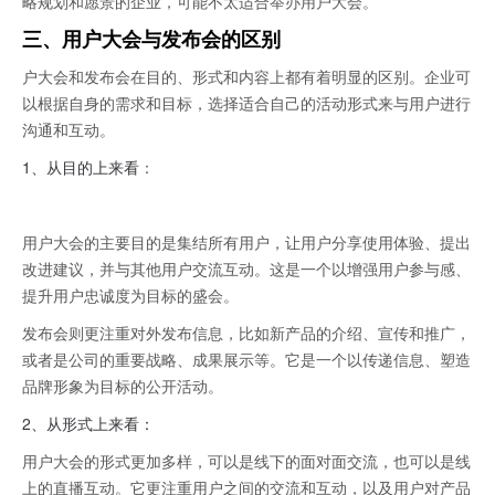
略规划和愿景的企业，可能不太适合举办用户大会。
三、用户大会与发布会的区别
户大会和发布会在目的、形式和内容上都有着明显的区别。企业可
以根据自身的需求和目标，选择适合自己的活动形式来与用户进行
沟通和互动。
1、
从目的上来看
：
用户大会的主要目的是集结所有用户，让用户分享使用体验、提出
改进建议，并与其他用户交流互动。这是一个以增强用户参与感、
提升用户忠诚度为目标的盛会。
发布会则更注重对外发布信息，比如新产品的介绍、宣传和推广，
或者是公司的重要战略、成果展示等。它是一个以传递信息、塑造
品牌形象为目标的公开活动。
2、
从形式上来看：
用户大会的形式更加多样，可以是线下的面对面交流，也可以是线
上的直播互动。它更注重用户之间的交流和互动，以及用户对产品