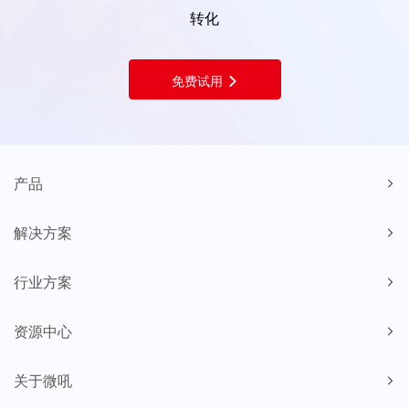
转化
免费试用
产品
解决方案
行业方案
资源中心
关于微吼