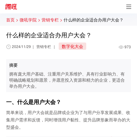
首页 >
微吼学院 >
营销专栏 >
什么样的企业适合办用户大会？
什么样的企业适合办用户大会？
数字化大会
2024/11/29
|
营销专栏
|
973
摘要
拥有庞大用户基础、注重用户关系维护、具有行业影响力、有
明确战略规划和愿景，并愿意投入资源和精力的企业，更适合
举办用户大会。
一、什么是用户大会？
简单来说，用户大会就是品牌或企业为了与用户分享发展成果、收
集用户需求和反馈，同时增强用户黏性、提升品牌形象而举办的大
型盛会。