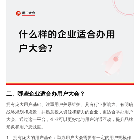
二、哪些企业适合办用户大会？
拥有庞大用户基础、注重用户关系维护、具有行业影响力、有明确
战略规划和愿景，并愿意投入资源和精力的企业，更适合举办用户
大会。通过这一平台，企业可以更好地与用户沟通互动，提升品牌
形象和用户忠诚度。
1、‌拥有庞大的用户基础‌：举办用户大会需要有一定的用户规模作