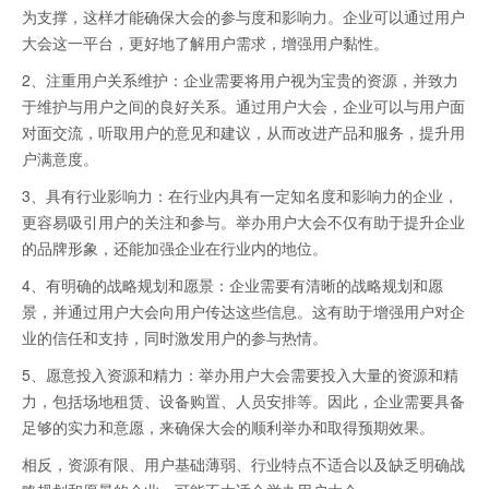
为支撑，这样才能确保大会的参与度和影响力。企业可以通过用户
大会这一平台，更好地了解用户需求，增强用户黏性。
2、‌注重用户关系维护‌：企业需要将用户视为宝贵的资源，并致力
于维护与用户之间的良好关系。通过用户大会，企业可以与用户面
对面交流，听取用户的意见和建议，从而改进产品和服务，提升用
户满意度。
3、‌具有行业影响力‌：在行业内具有一定知名度和影响力的企业，
更容易吸引用户的关注和参与。举办用户大会不仅有助于提升企业
的品牌形象，还能加强企业在行业内的地位。
4、‌有明确的战略规划和愿景‌：企业需要有清晰的战略规划和愿
景，并通过用户大会向用户传达这些信息。这有助于增强用户对企
业的信任和支持，同时激发用户的参与热情。
5、‌愿意投入资源和精力‌：举办用户大会需要投入大量的资源和精
力，包括场地租赁、设备购置、人员安排等。因此，企业需要具备
足够的实力和意愿，来确保大会的顺利举办和取得预期效果。
相反，资源有限、用户基础薄弱、行业特点不适合以及缺乏明确战