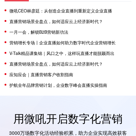
微吼CEO林彦廷：从创造企业直播到重新定义企业直播
直播营销场景全盘点，如何适应云上经济新时代？
一月一会，解锁B2B营销新功法
营销增长专场〡企业直播如何助力数字时代企业营销增长
V-Talk精品课集锦｜风口之中，这样玩直播才能脱颖而出
直播营销场景全盘点，如何适应云上经济新时代？
应知应会｜直播营销客户收割指南
护航全年品牌营销计划，企业数字峰会直播实操指南
用微吼开启数字化营销
3000万场数字化活动经验积累，助力企业实现高效获客