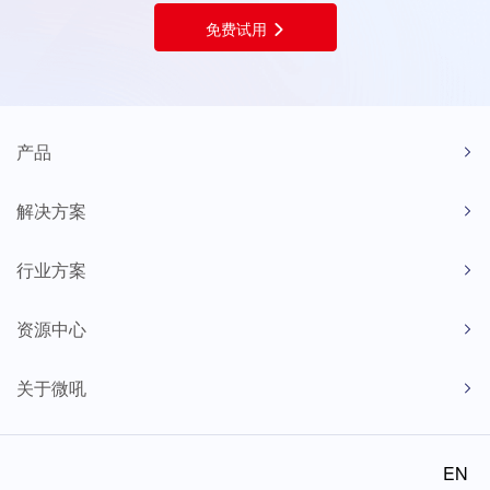
免费试用
产品
解决方案
行业方案
资源中心
关于微吼
EN