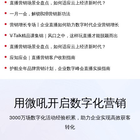
直播营销场景全盘点，如何适应云上经济新时代？
一月一会，解锁B2B营销新功法
营销增长专场〡企业直播如何助力数字时代企业营销增长
V-Talk精品课集锦｜风口之中，这样玩直播才能脱颖而出
直播营销场景全盘点，如何适应云上经济新时代？
应知应会｜直播营销客户收割指南
护航全年品牌营销计划，企业数字峰会直播实操指南
用微吼开启数字化营销
3000万场数字化活动经验积累，助力企业实现高效获客
转化