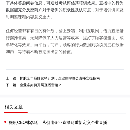
下具体答题问卷信息，可通过考试评估其培训效果。直播中的行为
数据能充分反应商户对于培训的积极性及认可度
，对于培训讲师及
时调整课程内容意义重大。
任何经营都有有目的有计划，登上云端，利用互联网，借力直播进
行摆摊售卖，无疑降低了人力运营等成本，提好了顾客覆盖面、成
单转化等效果。而平台，商户，顾客的行为数据则纷纷沉淀在数据
湖内，等待着不断被挖掘出新的价值。
上一篇：护航全年品牌营销计划，企业数字峰会直播实操指南
下一篇：企业该如何开展直播营销？
相关文章
微吼CEO林彦廷：从创造企业直播到重新定义企业直播