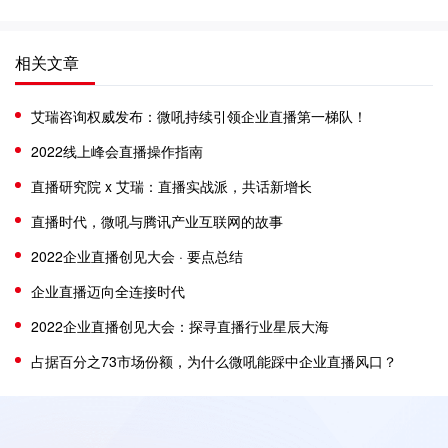
相关文章
艾瑞咨询权威发布：微吼持续引领企业直播第一梯队！
2022线上峰会直播操作指南
直播研究院 x 艾瑞：直播实战派，共话新增长
直播时代，微吼与腾讯产业互联网的故事
2022企业直播创见大会 · 要点总结
企业直播迈向全连接时代
2022企业直播创见大会：探寻直播行业星辰大海
占据百分之73市场份额，为什么微吼能踩中企业直播风口？