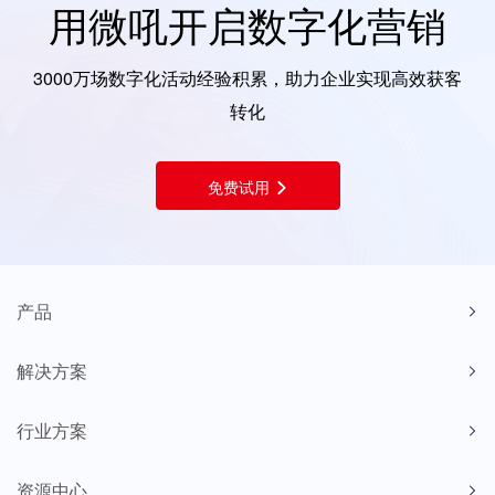
用微吼开启数字化营销
3000万场数字化活动经验积累，助力企业实现高效获客
转化
免费试用
产品
解决方案
行业方案
资源中心