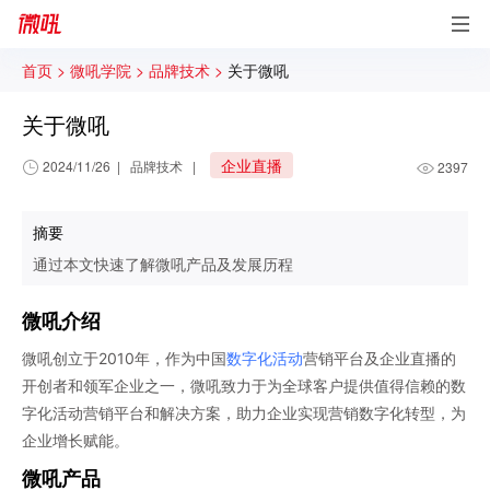
首页 >
微吼学院 >
品牌技术 >
关于微吼
关于微吼
企业直播
2024/11/26
|
品牌技术
|
2397
摘要
通过本文快速了解微吼产品及发展历程
微吼介绍
微吼创立于2010年，作为中国
数字化活动
营销平台及企业直播的
开创者和领军企业之一，微吼致力于为全球客户提供值得信赖的数
字化活动营销平台和解决方案，助力企业实现营销数字化转型，为
企业增长赋能。
微吼产品