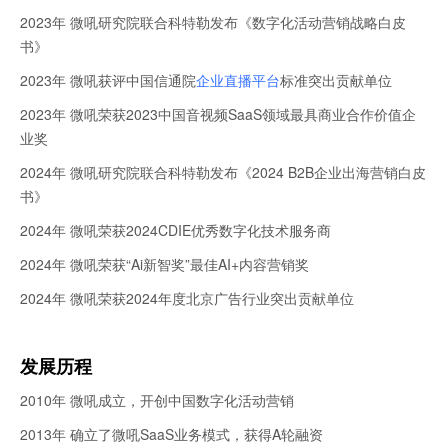
2023年 微吼研究院联合科特勒发布《数字化活动营销战略白皮
书》
2023年 微吼获评中国信通院
企业直播平台
标准突出贡献单位
2023年 微吼荣获2023中国音视频SaaS领域最具商业合作价值企
业奖
2024年 微吼研究院联合科特勒发布《2024 B2B企业出海营销白皮
书》
2024年 微吼荣获2024CDIE优秀数字化技术服务商
2024年 微吼荣获“Ai新智奖”最佳AI+内容营销奖
2024年 微吼荣获2024年度北京广告行业突出贡献单位
发展历程
2010年 微吼成立，开创中国数字化活动营销
2013年 确立了微吼SaaS业务模式，获得A轮融资