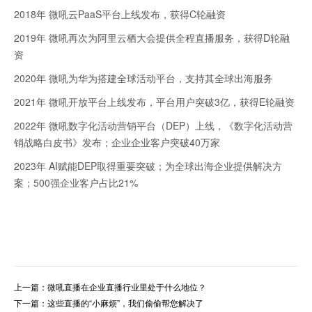
2018年 微吼云PaaS平台上线发布，获得C轮融资
2019年 微吼再次为阿里云栖大会提供全程直播服务，获得D轮融
资
2020年 微吼为华为搭建全球活动平台，支持其全球出海服务
2021年 微吼开放平台上线发布，平台用户突破3亿，获得E轮融资
2022年 微吼数字化活动营销平台（DEP）上线，《数字化活动营
销战略白皮书》发布；企业企业客户突破40万家
2023年 AI赋能DEP取得重要突破；为全球出海企业提供解决方
案；500强企业客户占比21%
上一篇：微吼直播在企业直播行业里处于什么地位？
下一篇：这些直播的“小麻烦”，我们偷偷帮您解决了