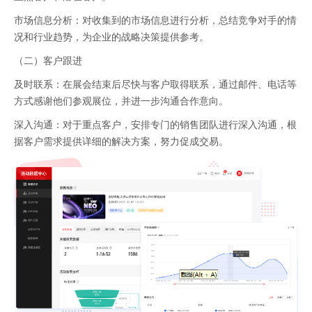
市场信息分析：对收集到的市场信息进行分析，总结竞争对手的情
况和行业趋势，为企业的战略决策提供参考。
（二）客户跟进
及时联系：在展会结束后尽快与客户取得联系，通过邮件、电话等
方式感谢他们参观展位，并进一步沟通合作意向。
深入沟通：对于重点客户，安排专门的销售团队进行深入沟通，根
据客户需求提供详细的解决方案，努力促成交易。