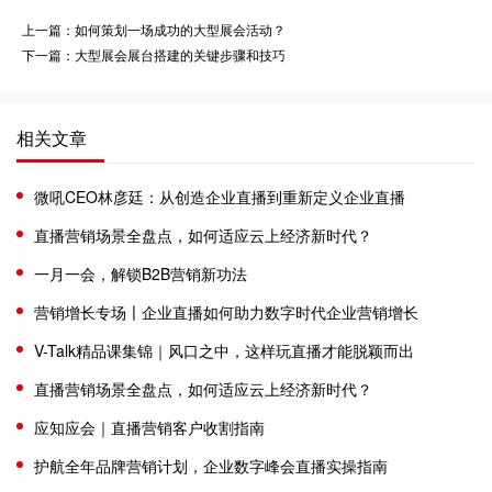
上一篇：如何策划一场成功的大型展会活动？
下一篇：大型展会展台搭建的关键步骤和技巧
相关文章
微吼CEO林彦廷：从创造企业直播到重新定义企业直播
直播营销场景全盘点，如何适应云上经济新时代？
一月一会，解锁B2B营销新功法
营销增长专场〡企业直播如何助力数字时代企业营销增长
V-Talk精品课集锦｜风口之中，这样玩直播才能脱颖而出
直播营销场景全盘点，如何适应云上经济新时代？
应知应会｜直播营销客户收割指南
护航全年品牌营销计划，企业数字峰会直播实操指南