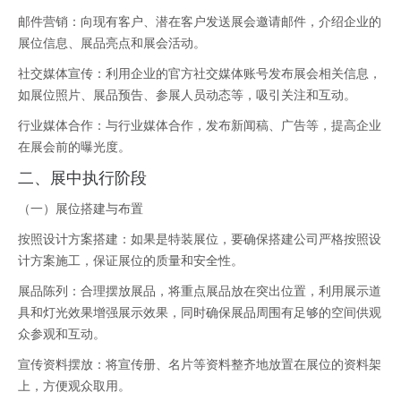
邮件营销：向现有客户、潜在客户发送展会邀请邮件，介绍企业的
展位信息、展品亮点和展会活动。
社交媒体宣传：利用企业的官方社交媒体账号发布展会相关信息，
如展位照片、展品预告、参展人员动态等，吸引关注和互动。
行业媒体合作：与行业媒体合作，发布新闻稿、广告等，提高企业
在展会前的曝光度。
二
、展中执行阶段
（一）展位搭建与布置
按照设计方案搭建：如果是特装展位，要确保搭建公司严格按照设
计方案施工，保证展位的质量和安全性。
展品陈列：合理摆放展品，将重点展品放在突出位置，利用展示道
具和灯光效果增强展示效果，同时确保展品周围有足够的空间供观
众参观和互动。
宣传资料摆放：将宣传册、名片等资料整齐地放置在展位的资料架
上，方便观众取用。