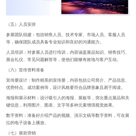
（五）人员安排
参展团队组建：包括销售人员、技术专家、市场人员、客服人员
等，确保团队成员具备专业知识和良好的沟通能力。
人员培训：对参展人员进行培训，内容涵盖展品知识、销售技巧、
展会礼仪、常见问题解答等，使他们能够有效地与客户互动。
（六）宣传资料准备
宣传册设计：制作精美的宣传册，内容包括公司简介、产品信息、
优势特点、成功案例等，设计风格要符合品牌形象且易于阅读。
海报和展示材料：设计吸引人的海报、展板等，突出重点展品和关
键信息，利用图片、图表、文字等多种元素增强视觉效果。
数字资料：准备好介绍产品的视频、演示文稿等数字资料，可在展
位的电子设备上播放。
（七）展前营销