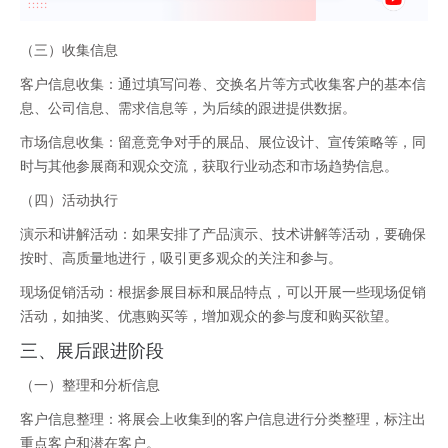
（三）收集信息
客户信息收集：通过填写问卷、交换名片等方式收集客户的基本信
息、公司信息、需求信息等，为后续的跟进提供数据。
市场信息收集：留意竞争对手的展品、展位设计、宣传策略等，同
时与其他参展商和观众交流，获取行业动态和市场趋势信息。
（四）活动执行
演示和讲解活动：如果安排了产品演示、技术讲解等活动，要确保
按时、高质量地进行，吸引更多观众的关注和参与。
现场促销活动：根据参展目标和展品特点，可以开展一些现场促销
活动，如抽奖、优惠购买等，增加观众的参与度和购买欲望。
三
、展后跟进阶段
（一）整理和分析信息
客户信息整理：将展会上收集到的客户信息进行分类整理，标注出
重点客户和潜在客户。