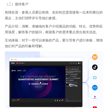
（二）接待客户
热情欢迎：参展人员要以热情、友好的态度迎接每一位来到展位的
观众，主动打招呼并引导他们参观。
产品介绍：清晰、准确地向客户介绍展品的功能、特点、优势和应
用场景，解答客户的疑问，根据客户的需求重点突出相关信息。
互动体验：对于一些可以体验的产品，要引导客户进行体验，增强
他们对产品的印象和理解。