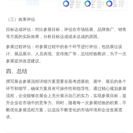
（三）效果评估
目标达成评估：对比参展目标，评估在市场拓展、品牌推广、销售
等方面的实际效果，分析目标达成或未达成的原因。
参展过程评估：对参展过程中的各个环节进行评估，包括展位设
计、展品展示、人员表现、宣传推广等，总结经验教训，为下一次
参展提供改进建议。
四
、总结
撰写展会参展流程详细方案需要全面考虑展前、展中、展后的各个
环节和细节，确保方案具有可操作性和指导性。通过精心规划参展
流程，企业能够在展会上充分展示自己的实力，实现参展目标，提
升企业在市场中的竞争力。同时，随着每一次参展经验的积累，不
断优化参展流程方案，以适应不断变化的市场环境和企业发展需
求。