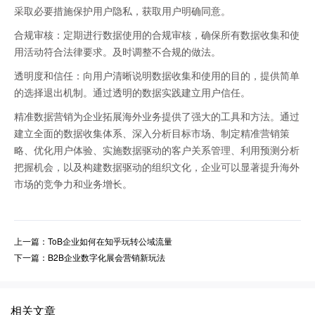
采取必要措施保护用户隐私，获取用户明确同意。
合规审核：定期进行数据使用的合规审核，确保所有数据收集和使
用活动符合法律要求。及时调整不合规的做法。
透明度和信任：向用户清晰说明数据收集和使用的目的，提供简单
的选择退出机制。通过透明的数据实践建立用户信任。
精准数据营销为企业拓展海外业务提供了强大的工具和方法。通过
建立全面的数据收集体系、深入分析目标市场、制定精准营销策
略、优化用户体验、实施数据驱动的客户关系管理、利用预测分析
把握机会，以及构建数据驱动的组织文化，企业可以显著提升海外
市场的竞争力和业务增长。
上一篇：ToB企业如何在知乎玩转公域流量
下一篇：B2B企业数字化展会营销新玩法
相关文章