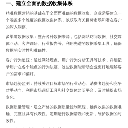
一、建立全面的数据收集体系
精准数据营销的基础在于全面而准确的数据收集。企业需要建立一
个涵盖多个维度的数据收集体系，以获取有关目标市场和潜在客户
的深入洞察。
多渠道数据收集：整合各种数据来源，包括网站访问数据、社交媒
体互动、客户调研、行业报告等。利用先进的数据采集工具，确保
数据的实时性和准确性。
客户行为追踪：通过网站埋点、用户行为分析工具等技术，详细记
录用户在各个触点的行为轨迹。这些数据能帮助企业更好地理解客
户的需求和偏好。
市场趋势监测：持续关注目标市场的行业动态、消费者趋势和竞争
对手动向。利用市场调研工具和社交媒体监听平台，及时捕捉市场
变化。
数据质量管理：建立严格的数据质量控制流程，确保收集的数据准
确、完整且具有代表性。定期进行数据清洗和更新，维护数据的时
效性。