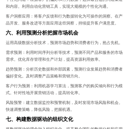
和内容。利用自动化营销工具，实现大规模的个性化沟通。
客户洞察应用：将客户反馈和行为数据转化为可操作的洞察。在产
品开发、服务改进等方面应用这些洞察，持续提升客户满意度。
六、利用预测分析把握市场机会
运用高级数据分析技术，预测市场趋势和消费者行为，抢占先机。
需求预测：利用时间序列分析等技术，预测不同产品和服务的市场
需求。优化库存管理和生产计划，提高资源利用效率。
趋势预测：分析历史数据和外部因素，预测行业发展趋势和消费者
偏好变化。及时调整产品策略和营销方向。
客户行为预测：利用机器学习算法，预测客户的购买倾向和行为模
式。针对性地开展营销活动，提高转化率。
风险预警：建立数据监控和预警机制，及时发现市场风险和机会。
快速调整策略，降低风险，把握机遇。
七、构建数据驱动的组织文化
将数据驱动的理念融入组织文化，提高整个团队的数据分析和应用