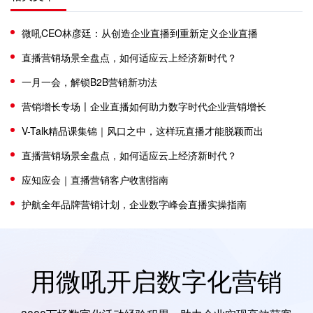
微吼CEO林彦廷：从创造企业直播到重新定义企业直播
直播营销场景全盘点，如何适应云上经济新时代？
一月一会，解锁B2B营销新功法
营销增长专场〡企业直播如何助力数字时代企业营销增长
V-Talk精品课集锦｜风口之中，这样玩直播才能脱颖而出
直播营销场景全盘点，如何适应云上经济新时代？
应知应会｜直播营销客户收割指南
护航全年品牌营销计划，企业数字峰会直播实操指南
用微吼开启数字化营销