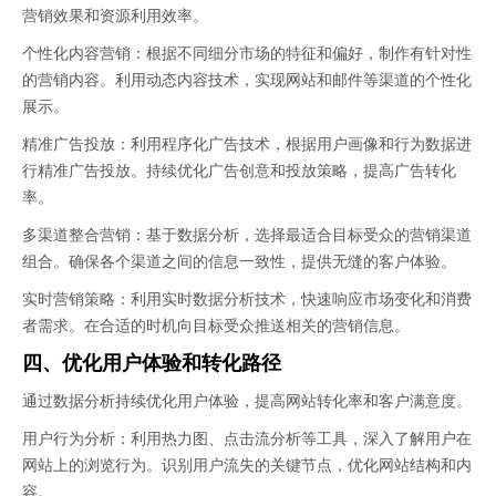
营销效果和资源利用效率。
个性化内容营销：根据不同细分市场的特征和偏好，制作有针对性
的营销内容。利用动态内容技术，实现网站和邮件等渠道的个性化
展示。
精准广告投放：利用程序化广告技术，根据用户画像和行为数据进
行精准广告投放。持续优化广告创意和投放策略，提高广告转化
率。
多渠道整合营销：基于数据分析，选择最适合目标受众的营销渠道
组合。确保各个渠道之间的信息一致性，提供无缝的客户体验。
实时营销策略：利用实时数据分析技术，快速响应市场变化和消费
者需求。在合适的时机向目标受众推送相关的营销信息。
四、优化用户体验和转化路径
通过数据分析持续优化用户体验，提高网站转化率和客户满意度。
用户行为分析：利用热力图、点击流分析等工具，深入了解用户在
网站上的浏览行为。识别用户流失的关键节点，优化网站结构和内
容。