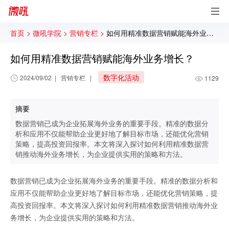
首页 >
微吼学院 >
营销专栏 >
如何用精准数据营销赋能海外业务增长？
如何用精准数据营销赋能海外业务增长？
数字化活动
2024/09/02
|
营销专栏
|
1129
摘要
数据营销已成为企业拓展海外业务的重要手段。精准的数据分
析和应用不仅能帮助企业更好地了解目标市场，还能优化营销
策略，提高投资回报率。本文将深入探讨如何利用精准数据营
销推动海外业务增长，为企业提供实用的策略和方法。
数据营销已成为企业拓展海外业务的重要手段。精准的数据分析和
应用不仅能帮助企业更好地了解目标市场，还能优化营销策略，提
高投资回报率。本文将深入探讨如何利用精准数据营销推动海外业
务增长，为企业提供实用的策略和方法。