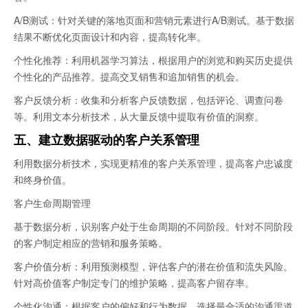
A/B测试：针对关键的落地页面和营销元素进行A/B测试。基于数据
结果不断优化页面设计和内容，提高转化率。
个性化推荐：利用机器学习算法，根据用户的浏览和购买历史提供
个性化的产品推荐。提高交叉销售和追加销售的机会。
客户反馈分析：收集和分析客户反馈数据，包括评论、调查问卷
等。利用文本分析技术，从大量反馈中提取有价值的洞察。
五、建立数据驱动的客户关系管理
利用数据分析技术，实现更精准的客户关系管理，提高客户忠诚度
和终身价值。
客户生命周期管理
基于数据分析，识别客户处于生命周期的不同阶段。针对不同阶段
的客户制定相应的营销和服务策略。
客户价值分析：利用预测模型，评估客户的潜在价值和流失风险。
针对高价值客户制定专门的维护策略，提高客户留存率。
个性化沟通：根据客户的偏好和行为数据，选择最合适的沟通渠道