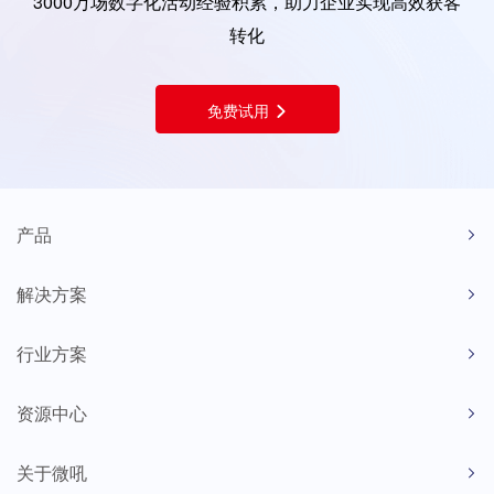
3000万场数字化活动经验积累，助力企业实现高效获客
转化
免费试用
产品
解决方案
行业方案
资源中心
关于微吼