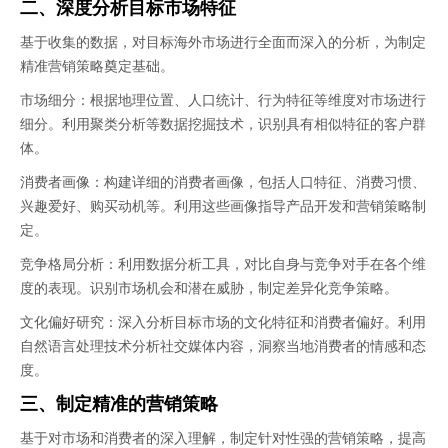
二、深度分析目标市场特征
基于收集的数据，对目标海外市场进行全面而深入的分析，为制定
精准营销策略奠定基础。
市场细分：根据地理位置、人口统计、行为特征等维度对市场进行
细分。利用聚类分析等数据挖掘技术，识别具有相似特征的客户群
体。
消费者画像：构建详细的消费者画像，包括人口特征、消费习惯、
兴趣爱好、购买动机等。利用这些画像指导产品开发和营销策略制
定。
竞争格局分析：利用数据分析工具，对比自身与竞争对手在各个维
度的表现。识别市场机会和潜在威胁，制定差异化竞争策略。
文化偏好研究：深入分析目标市场的文化特征和消费者偏好。利用
自然语言处理技术分析社交媒体内容，洞察当地消费者的情感和态
度。
三、制定精准的营销策略
基于对市场和消费者的深入理解，制定针对性强的营销策略，提高