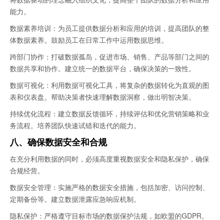
能力。
数据素养培训：为员工提供数据分析和应用的培训，提高团队的整
体数据素养。鼓励员工在日常工作中运用数据思维。
跨部门协作：打破数据孤岛，促进市场、销售、产品等部门之间的
数据共享和协作。建立统一的数据平台，确保决策的一致性。
数据可视化：利用数据可视化工具，将复杂的数据转化为直观的图
表和仪表盘。帮助决策者快速理解数据洞察，做出明智决策。
持续优化流程：建立数据反馈循环，持续评估和优化营销策略和业
务流程。培养团队快速试错和迭代的能力。
八、确保数据安全和合规
在充分利用数据的同时，必须高度重视数据安全和隐私保护，确保
合规经营。
数据安全管理：实施严格的数据安全措施，包括加密、访问控制、
定期备份等。建立数据泄露应急响应机制。
隐私保护：严格遵守目标市场的数据保护法规，如欧盟的GDPR。