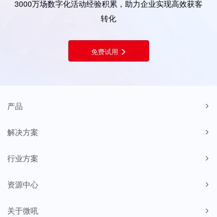
3000万场数字化活动经验积累，助力企业实现高效获客
转化
免费试用
产品
解决方案
行业方案
资源中心
关于微吼