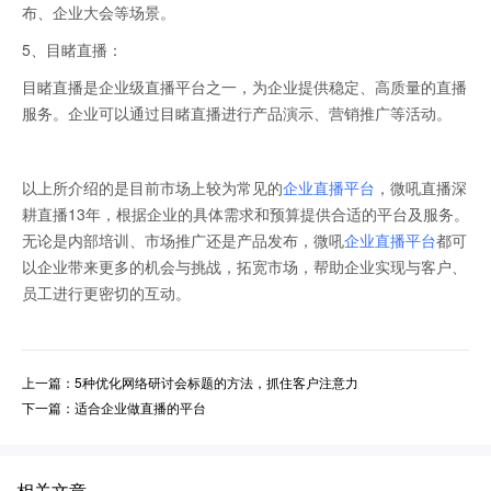
布、企业大会等场景。
5、目睹直播：
目睹直播是企业级直播平台之一，为企业提供稳定、高质量的直播
服务。企业可以通过目睹直播进行产品演示、营销推广等活动。
以上所介绍的是目前市场上较为常见的
企业直播平台
，微吼直播深
耕直播13年，根据企业的具体需求和预算提供合适的平台及服务。
无论是内部培训、市场推广还是产品发布，微吼
企业直播平台
都可
以企业带来更多的机会与挑战，拓宽市场，帮助企业实现与客户、
员工进行更密切的互动。
上一篇：5种优化网络研讨会标题的方法，抓住客户注意力
下一篇：适合企业做直播的平台
相关文章