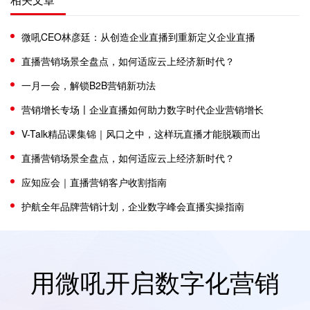
微吼CEO林彦廷：从创造企业直播到重新定义企业直播
直播营销场景全盘点，如何适应云上经济新时代？
一月一会，解锁B2B营销新功法
营销增长专场〡企业直播如何助力数字时代企业营销增长
V-Talk精品课集锦｜风口之中，这样玩直播才能脱颖而出
直播营销场景全盘点，如何适应云上经济新时代？
应知应会｜直播营销客户收割指南
护航全年品牌营销计划，企业数字峰会直播实操指南
用微吼开启数字化营销