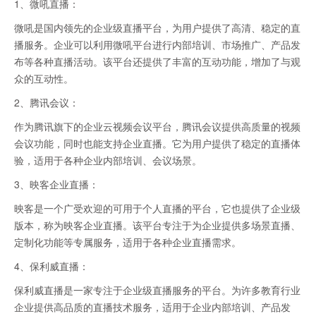
1、微吼直播：
微吼是国内领先的企业级直播平台，为用户提供了高清、稳定的直
播服务。企业可以利用微吼平台进行内部培训、市场推广、产品发
布等各种直播活动。该平台还提供了丰富的互动功能，增加了与观
众的互动性。
2、腾讯会议：
作为腾讯旗下的企业云视频会议平台，腾讯会议提供高质量的视频
会议功能，同时也能支持企业直播。它为用户提供了稳定的直播体
验，适用于各种企业内部培训、会议场景。
3、映客企业直播：
映客是一个广受欢迎的可用于个人直播的平台，它也提供了企业级
版本，称为映客企业直播。该平台专注于为企业提供多场景直播、
定制化功能等专属服务，适用于各种企业直播需求。
4、保利威直播：
保利威直播是一家专注于企业级直播服务的平台。为许多教育行业
企业提供高品质的直播技术服务，适用于企业内部培训、产品发