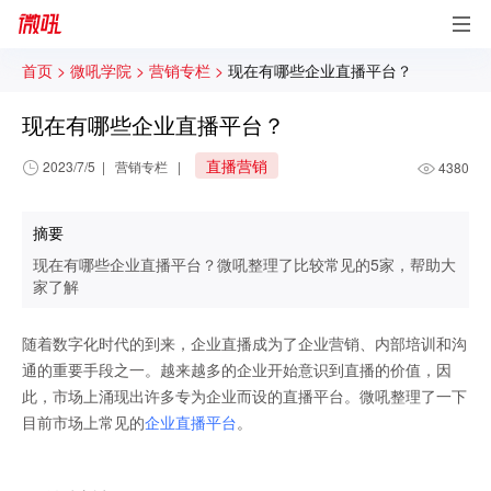
首页 >
微吼学院 >
营销专栏 >
现在有哪些企业直播平台？
现在有哪些企业直播平台？
直播营销
2023/7/5
|
营销专栏
|
4380
摘要
现在有哪些企业直播平台？微吼整理了比较常见的5家，帮助大
家了解
随着数字化时代的到来，企业直播成为了企业营销、内部培训和沟
通的重要手段之一。越来越多的企业开始意识到直播的价值，因
此，市场上涌现出许多专为企业而设的直播平台。微吼整理了一下
目前市场上常见的
企业直播平台
。