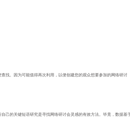
便查找。因为可能值得再次利用，以便创建您的观众想要参加的网络研讨
行自己的关键短语研究是寻找网络研讨会灵感的有效方法。毕竟，数据基