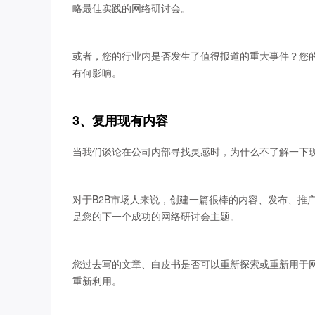
略最佳实践的网络研讨会。
或者，您的行业内是否发生了值得报道的重大事件？您
有何影响。
3、复用现有内容
当我们谈论在公司内部寻找灵感时，为什么不了解一下
对于B2B市场人来说，创建一篇很棒的内容、发布、推
是您的下一个成功的网络研讨会主题。
您过去写的文章、白皮书是否可以重新探索或重新用于
重新利用。