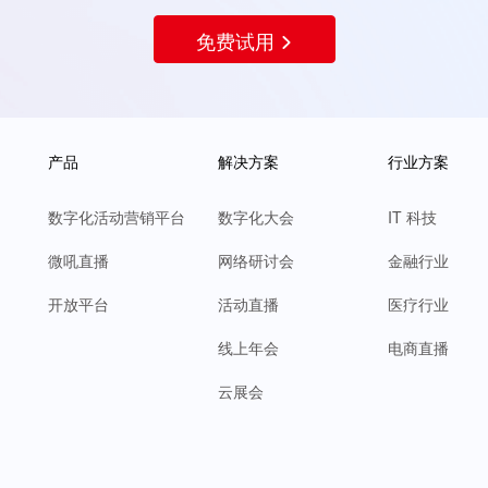
免费试用
产品
解决方案
行业方案
数字化活动营销平台
数字化大会
IT 科技
微吼直播
网络研讨会
金融行业
开放平台
活动直播
医疗行业
线上年会
电商直播
云展会