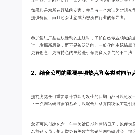
如果您是您所在领域的专家，并且有一个您认为对观众很
提供价值，而且还会让您成为您所在行业的领导者。
参加集思广益在线活动的主题时，了解自己专业领域的
讨、发掘新思路，而不是被泛泛的、一般化的主题搞晕
更有创意、更有特色的主题是引领更多人参与的不二法
2、结合公司的重要事项热点和各类时间节
提前浏览任何重要事件或即将发生的日期当然可以激发
下一次网络研讨会的基础，以配合活动并围绕该主题创
您还可以创建包含一年中关键日期的营销日历，以便为
名营销人员，想要举办有关数字营销的网络研讨会，那