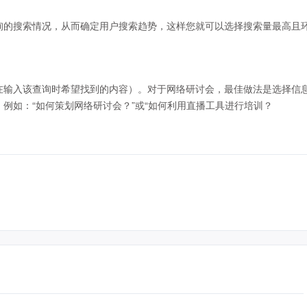
询的搜索情况，从而确定用户搜索趋势，这样您就可以选择搜索量最高且
在输入该查询时希望找到的内容）。对于网络研讨会，最佳做法是选择信
例如：“如何策划网络研讨会？”或“如何利用直播工具进行培训？