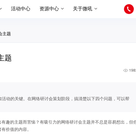
活动中心
资源中心
关于微吼
会主题
主题
198
加活动的关键。在网络研讨会策划阶段，搞清楚以下四个问题，可以帮
出有趣的主题而苦恼？有吸引力的网络研讨会主题并不总是容易想出，但
者有价值的内容。