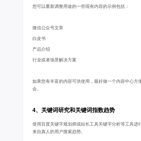
您可以重新调整用途的一些现有内容的示例包括：
微信公众号文章
白皮书
产品介绍
行业或者场景解决方案
如果您有丰富的内容可供使用，最好做一个内容中心方
会。
4、关键词研究和关键词指数趋势
使用百度关键字规划师或站长工具关键字分析等工具进
来自真人的用户搜索趋势。