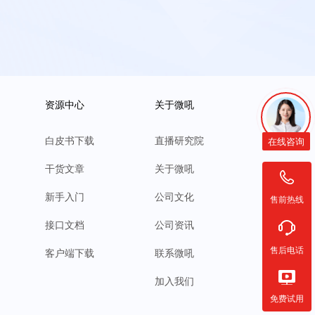
资源中心
关于微吼
白皮书下载
直播研究院
在线咨询
干货文章
关于微吼
新手入门
公司文化
售前热线
接口文档
公司资讯
售后电话
客户端下载
联系微吼
加入我们
免费试用