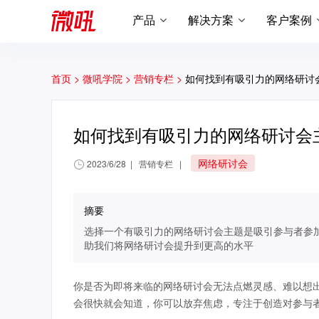
产品
解决方案
客户案例
首页 >
微吼学院 >
营销专栏 >
如何找到有吸引力的网络研讨
如何找到有吸引力的网络研讨会
网络研讨会
2023/6/28
|
营销专栏
|
摘要
选择一个有吸引力的网络研讨会主题是吸引参与者参
助我们将网络研讨会提升到更高的水平
你是否为即将来临的网络研讨会无法点燃灵感、难以想
会很快就会知道，你可以放弃焦虑，专注于创造对参与