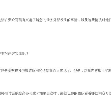
的潜在受众可能有兴趣了解您的业务外部发生的事情，以及这些情况对他
现有的内容宝库呢？
广但是没有在其他渠道应用的情况简直太常见了。但是，这篇内容很可能
网络研讨会以提高参与度？如果是这样，那就让你的团队看看哪些内容可