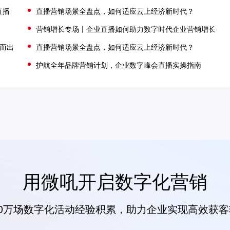
直播
直播营销场景全盘点，如何适应云上经济新时代？
营销增长专场〡企业直播如何助力数字时代企业营销增长
颖而出
直播营销场景全盘点，如何适应云上经济新时代？
护航全年品牌营销计划，企业数字峰会直播实操指南
用微吼开启数字化营销
00万场数字化活动经验积累，助力企业实现高效获