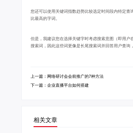
您还可以使用关键词指数趋势比较选定时间段内特定查
比最高的字词。
但是，我建议您在选择关键字时考虑搜索意图（即用户
搜索词，因此这些词更像是长尾搜索词并回答用户查询，
上一篇：网络研讨会会前推广的7种方法
下一篇：企业直播平台如何搭建
相关文章