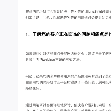
在你的网络研讨会策划阶段，你和你的团队应该探讨四
列出了以下问题，以帮助你将你的网络研讨会提升到更
1、了解您的客户正在面临的问题和痛点是
如果您想针对这些痛点开展网络研讨会，建议与最了解
具吸引力的webinar主题的有效方法。
例如，如果您的客户在使用您的产品或服务时遇到了某
在使用您的网络研讨会平台时遇到了一些问题，您可以考
络摄像头。
通过网络研讨会更详细地探讨、解决客户遇到的问题，
业与客户之间的信任，因为客户可以感受到企业对客户