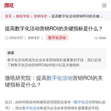
首页 >
微吼学院 >
营销专栏 >
提高数字化活动营销ROI的关键指标是什么？
提高数字化活动营销ROI的关键指标是什么？
数字化活动
2022/2/27
|
营销专栏
|
3546
摘要
数字化活动将成为企业未来营销增长最重要的手段，我们必须
了解数字化活动营销ROI如何统计以及关键指标
微吼研究院：提高
数字化活动
营销ROI的关
键指标是什么？
近日，由科特勒咨询和微吼研究院联合发布《
数字化活动
营销白皮
书》，指出
数字化活动
将成为企业未来营销增长最重要的手段。