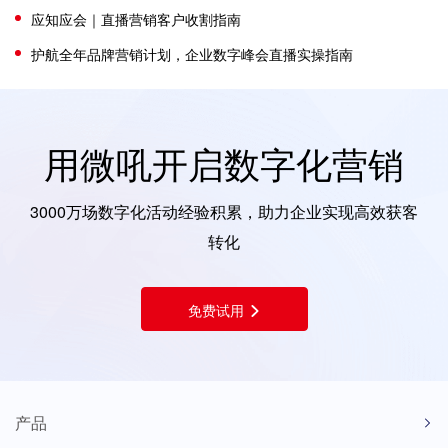
应知应会｜直播营销客户收割指南
护航全年品牌营销计划，企业数字峰会直播实操指南
用微吼开启数字化营销
3000万场数字化活动经验积累，助力企业实现高效获客
转化
免费试用
产品