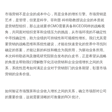
市场营销不是企业的成本中心，而是业务的增长引擎。市场营销是
艺术，是管理，但更是科学。菲利普·科特勒教授说企业的本质就
是营销型组织，那么这就要求CMO需要具备和CEO同样的战略视
角，共同面对组织变革和业绩压力的挑战，从市场环境的不确定性
中寻找确定性，助力业绩的可持续性和可规模性增长。我们尤其需
要营销的战略思维和系统性建设，才能在快速变化的世界中寻找到
确定的答案，才能让新的科技和概念为我所用，为驱动业务所用。
本次科特勒咨询及微吼研究院联合发布的白皮书，正是希望从战略
的角度去帮助我们理解数字化活动营销和企业业绩增长之间的关
系，系统性思考如何满足企业对于营销部门的业务期望，彰显市场
营销的业务价值。
如何验证市场预算和企业收入增长之间的关系，确立市场部对公司
的重要价值，这就需要清晰的可衡量的ROI 统计。