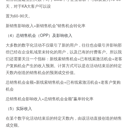
天，对于KA大客户可以设
置为60-90天。
新销售影响收入=新销售机会*销售机会转化率
（4）总销售机会（OPP）及影响收入
大多数的数字化活动不仅吸引了新的用户，往往也会吸引并影响那
些已经在企业私域里未转化的用户，以及已有的付费客户。所以我
们还需要关注一个指标：新线索销售机会+已有线索激活机会+老客
户复购机会产生的收入预测。计算方式可以是在活动结束后的特定
天数内创造的销售机会的预测成交价值。
总销售机会金额=新线索销售机会+已有线索激活机会+老客户复购
机会
总销售机会影响收入=总销售机会金额*赢单转化率
（5）实际收入
在某个数字化活动结束后的特定天数内，由该活动直接创造的销售
成交额。