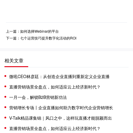
上一篇：如何选择Webinar的平台
下一篇：七个运营技巧提升数字化活动的ROI
相关文章
微吼CEO林彦廷：从创造企业直播到重新定义企业直播
直播营销场景全盘点，如何适应云上经济新时代？
一月一会，解锁B2B营销新功法
营销增长专场〡企业直播如何助力数字时代企业营销增长
V-Talk精品课集锦｜风口之中，这样玩直播才能脱颖而出
直播营销场景全盘点，如何适应云上经济新时代？