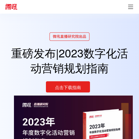
重磅发布|2023数字化活
动营销规划指南
点击下载指南