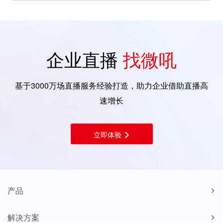
企业直播
找微吼
基于3000万场直播服务经验打造，助力企业借助直播高
速增长
立即体验
产品
解决方案