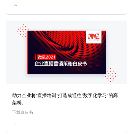
助力企业将“直播培训”打造成通往“数字化学习”的高
架桥。
下载白皮书