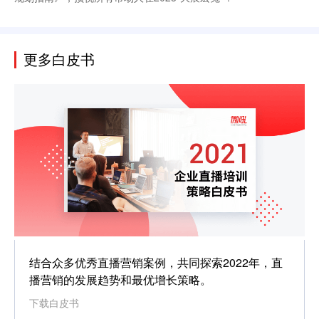
更多白皮书
结合众多优秀直播营销案例，共同探索2022年，直
播营销的发展趋势和最优增长策略。
下载白皮书