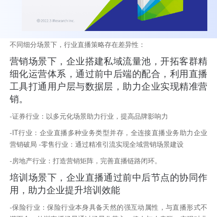
不同细分场景下，行业直播策略存在差异性：
营销场景下，企业搭建私域流量池，开拓客群精
细化运营体系，通过前中后端的配合，利用直播
工具打通用户层与数据层，助力企业实现精准营
销。
-证券行业：以多元化场景助力行业，提高品牌影响力
-IT行业：企业直播多种业务类型并存，全连接直播业务助力企业
营销破局 -零售行业：通过精准引流实现全域营销场景建设
-房地产行业：打造营销矩阵，完善直播链路闭环。
培训场景下，企业直播通过前中后节点的协同作
用，助力企业提升培训效能
-保险行业：保险行业本身具备天然的强互动属性，与直播形式不