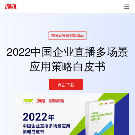
2022中国企业直播多场景
应用策略白皮书
点击下载