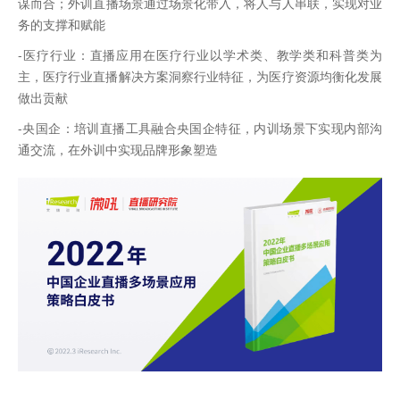
谋而合；外训直播场景通过场景化带入，将人与人串联，实现对业
务的支撑和赋能
-医疗行业：直播应用在医疗行业以学术类、教学类和科普类为
主，医疗行业直播解决方案洞察行业特征，为医疗资源均衡化发展
做出贡献
-央国企：培训直播工具融合央国企特征，内训场景下实现内部沟
通交流，在外训中实现品牌形象塑造