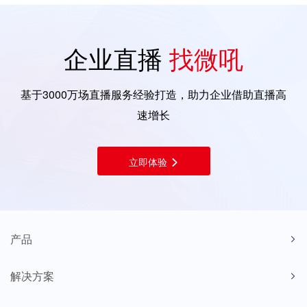
企业直播
找微吼
基于3000万场直播服务经验打造，助力企业借助直播高
速增长
立即体验
产品
解决方案