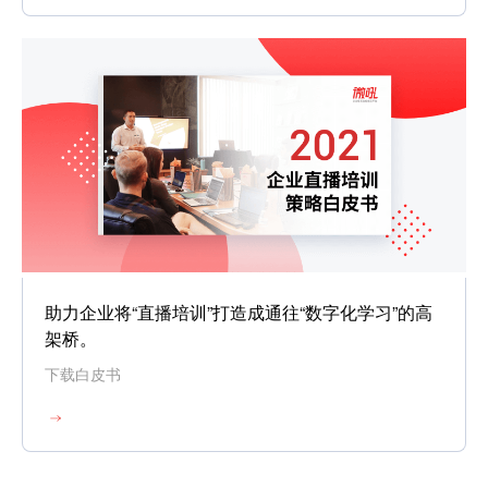
助力企业将“直播培训”打造成通往“数字化学习”的高
架桥。
下载白皮书