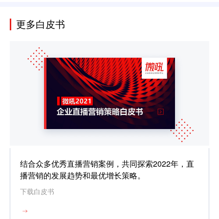
更多白皮书
结合众多优秀直播营销案例，共同探索2022年，直
播营销的发展趋势和最优增长策略。
下载白皮书