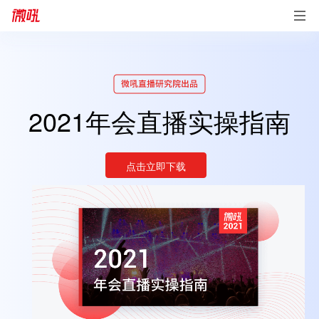
2021年会直播实操指南
点击立即下载