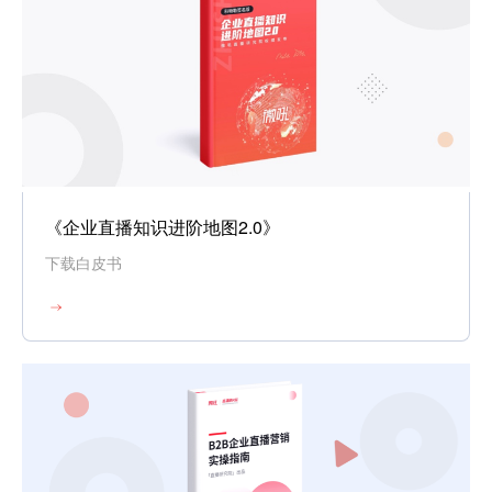
《企业直播知识进阶地图2.0》
下载白皮书