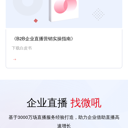
《B2B企业直播营销实操指南》
下载白皮书
企业直播
找微吼
基于3000万场直播服务经验打造，助力企业借助直播高
速增长