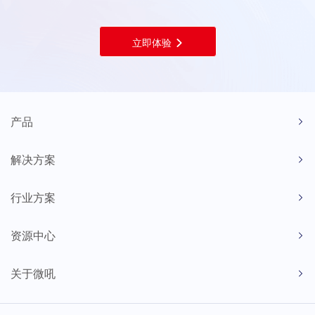
立即体验
产品
解决方案
行业方案
资源中心
关于微吼