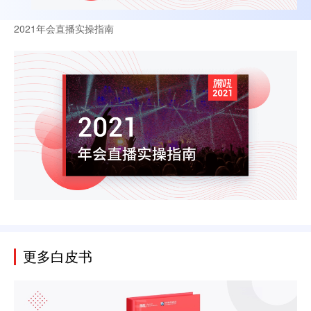
2021年会直播实操指南
更多白皮书