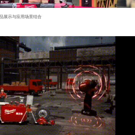
品展示与应用场景结合