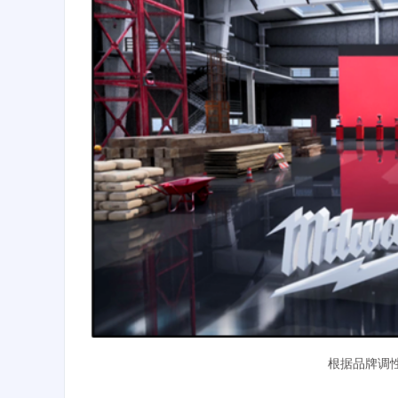
根据品牌调