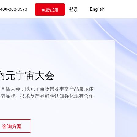
English
登录
400-888-9970
免费试用
商元宇宙大会
宙直播大会，以元宇宙场景及丰富产品展示体
沃奇品牌、技术及产品鲜明认知强化现有合作
咨询方案