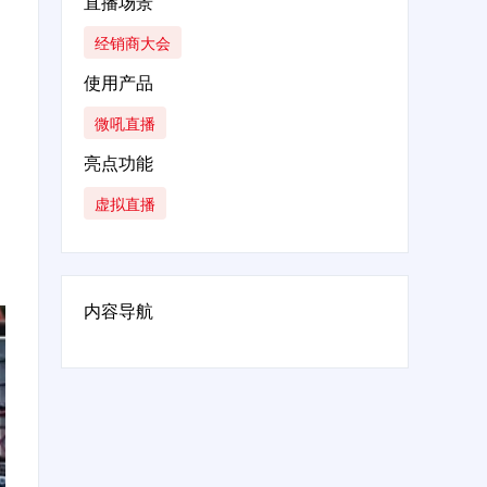
直播场景
经销商大会
使用产品
微吼直播
亮点功能
虚拟直播
内容导航