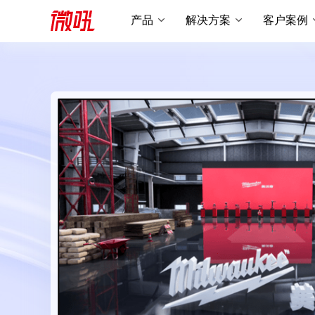
产品
解决方案
客户案例