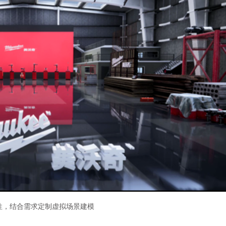
性，结合需求定制虚拟场景建模