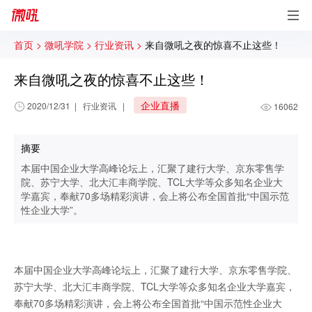
首页 >
微吼学院 >
行业资讯 >
来自微吼之夜的惊喜不止这些！
来自微吼之夜的惊喜不止这些！
企业直播
2020/12/31
|
行业资讯
|
16062
摘要
本届中国企业大学高峰论坛上，汇聚了建行大学、京东零售学
院、苏宁大学、北大汇丰商学院、TCL大学等众多知名企业大
学嘉宾，奉献70多场精彩演讲，会上将公布全国首批“中国示范
性企业大学”。
本届中国企业大学高峰论坛上，汇聚了建行大学、京东零售学院、
苏宁大学、北大汇丰商学院、TCL大学等众多知名企业大学嘉宾，
奉献70多场精彩演讲，会上将公布全国首批“中国示范性企业大