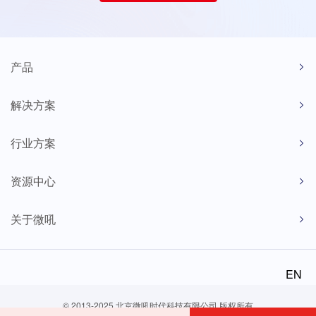
产品
解决方案
行业方案
资源中心
关于微吼
EN
© 2013-2025 北京微吼时代科技有限公司 版权所有