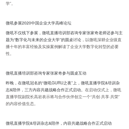
学”。
微吼参展2020中国企业大学高峰论坛
微吼不仅线下参展，微吼直播培训部咨询专家张家奇老师还参与主
题为“数字化与未来的企业大学”的圆桌讨论
，以微吼深耕企业级直
播十年的丰富经验及实操案例解读了企业大学数字化转型的必要
性。
微吼直播培训部咨询专家张家奇参与圆桌互动
昨晚，在微吼冠名的“微吼GURU之夜”上，微吼直播学院&培训杂
志&陪伴，三方内容共建战略合作正式启动。
在启动仪式上，微吼
直播学院副院长高岩表示将与合作伙伴创立一个“共创·共享·共荣”
的内容价值生态。
微吼直播学院&培训杂志&陪伴，内容共建战略合作正式启动